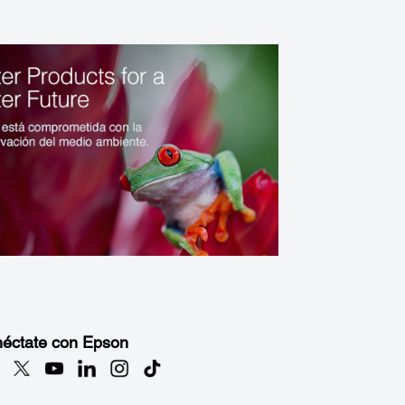
éctate con Epson