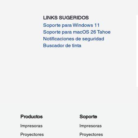
LINKS SUGERIDOS
Soporte para Windows 11
Soporte para macOS 26 Tahoe
Notificaciones de seguridad
Buscador de tinta
Productos
Soporte
Impresoras
Impresoras
Proyectores
Proyectores