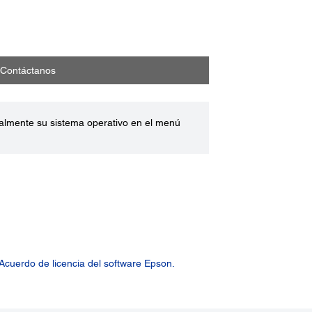
Contáctanos
ualmente su sistema operativo en el menú
Acuerdo de licencia del software Epson.