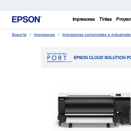
Impresoras
Tintas
Proyec
Soporte
Impresoras
Impresoras comerciales e industriale
EPSON CLOUD SOLUTION P