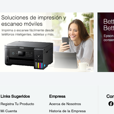
Con
Links Sugeridos
Empresa
Registra Tu Producto
Acerca de Nosotros
Mi Cuenta
Historia de la Empresa