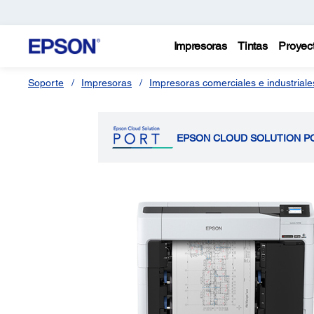
Impresoras
Tintas
Proyec
Soporte
Impresoras
Impresoras comerciales e industriale
EPSON CLOUD SOLUTION P