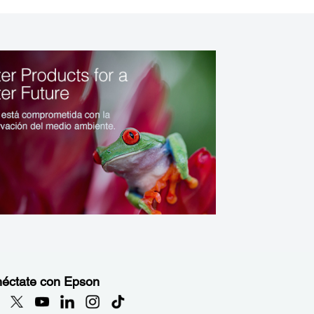
éctate con Epson