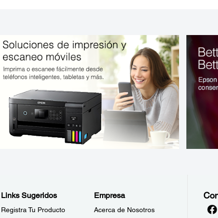
Con
Links Sugeridos
Empresa
Registra Tu Producto
Acerca de Nosotros