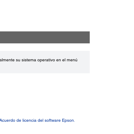
ualmente su sistema operativo en el menú
Acuerdo de licencia del software Epson.