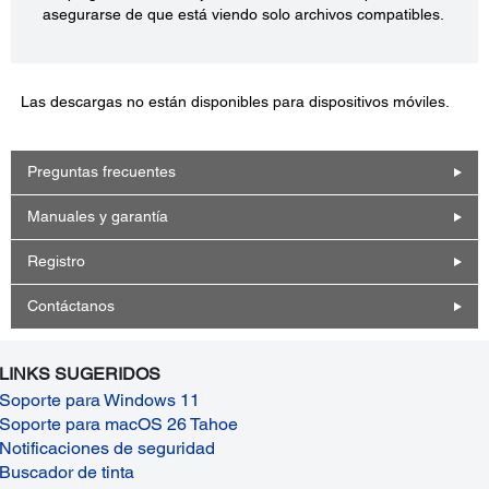
asegurarse de que está viendo solo archivos compatibles.
Las descargas no están disponibles para dispositivos móviles.
Preguntas frecuentes
Manuales y garantía
Registro
Contáctanos
LINKS SUGERIDOS
Soporte para Windows 11
Soporte para macOS 26 Tahoe
Notificaciones de seguridad
Buscador de tinta