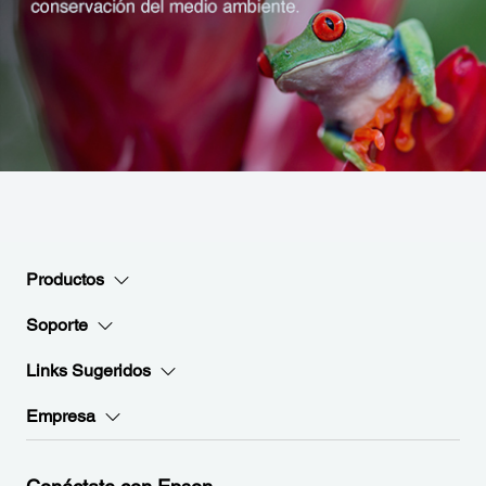
Productos
Soporte
Links Sugeridos
Empresa