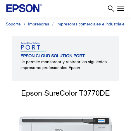
Soporte
Impresoras
Impresoras comerciales e industriales
EPSON CLOUD SOLUTION PORT
le permite monitorear y rastrear las siguientes
impresoras profesionales Epson.
Epson SureColor T3770DE