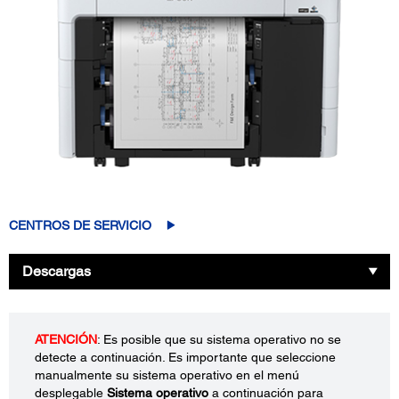
CENTROS DE SERVICIO
Descargas
ATENCIÓN
: Es posible que su sistema operativo no se
detecte a continuación. Es importante que seleccione
manualmente su sistema operativo en el menú
desplegable
Sistema operativo
a continuación para