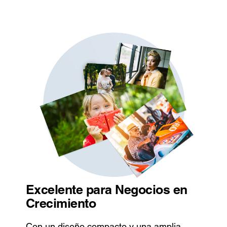
Excelente para Negocios en
Crecimiento
Con un diseño compacto y una amplia