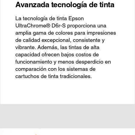
Avanzada tecnología de tinta
La tecnología de tinta Epson
UltraChrome® D6r-S proporciona una
amplia gama de colores para impresiones
de calidad excepcional, consistente y
vibrante. Además, las tintas de alta
capacidad ofrecen bajos costos de
funcionamiento y menos desperdicio en
comparación con los sistemas de
cartuchos de tinta tradicionales.