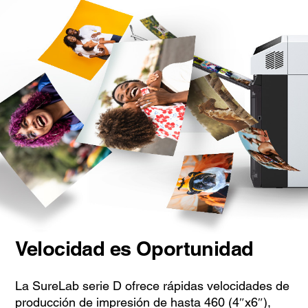
Velocidad es Oportunidad
La SureLab serie D ofrece rápidas velocidades de
producción de impresión de hasta 460 (4″x6″),