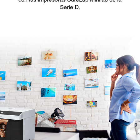
Serie D.