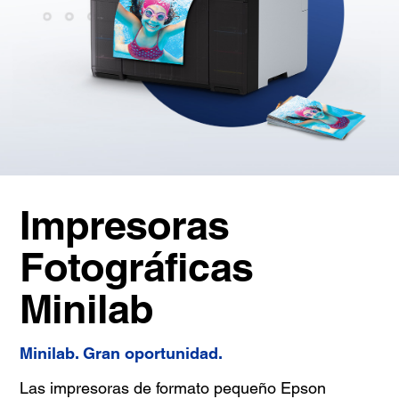
Impresoras
Fotográficas
Minilab
Minilab. Gran oportunidad.
Las impresoras de formato pequeño Epson