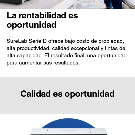
La rentabilidad es
oportunidad
SureLab Serie D ofrece bajo costo de propiedad,
alta productividad, calidad excepcional y tintas de
alta capacidad. El resultado final: una oportunidad
para aumentar sus resultados.
Calidad es oportunidad