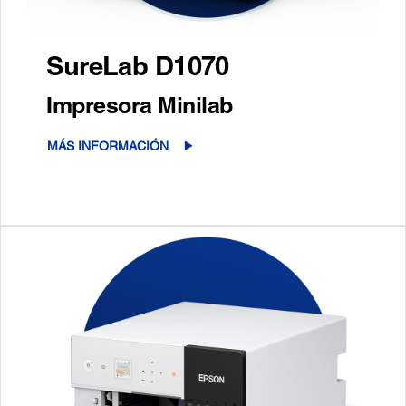
SureLab D1070
Impresora Minilab
MÁS INFORMACIÓN