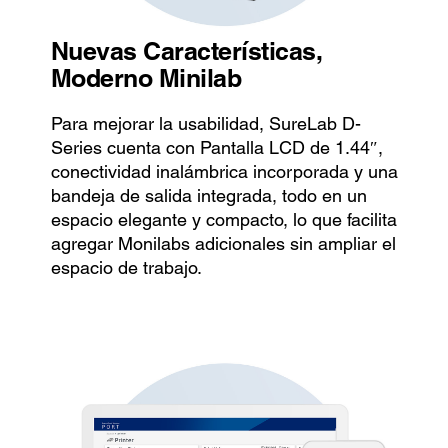
Nuevas Características,
Moderno Minilab
Para mejorar la usabilidad, SureLab D-
Series cuenta con Pantalla LCD de 1.44″,
conectividad inalámbrica incorporada y una
bandeja de salida integrada, todo en un
espacio elegante y compacto, lo que facilita
agregar Monilabs adicionales sin ampliar el
espacio de trabajo.