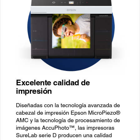
Excelente calidad de
impresión
Diseñadas con la tecnología avanzada de
cabezal de impresión Epson MicroPiezo®
AMC y la tecnología de procesamiento de
imágenes AccuPhoto™, las impresoras
SureLab serie D producen una calidad