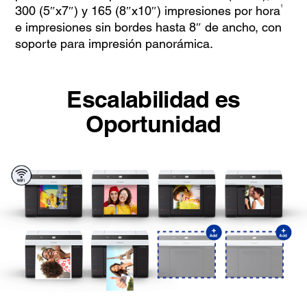
1
300 (5″x7″) y 165 (8″x10″) impresiones por hora
e impresiones sin bordes hasta 8″ de ancho, con
soporte para impresión panorámica.
Escalabilidad es
Oportunidad