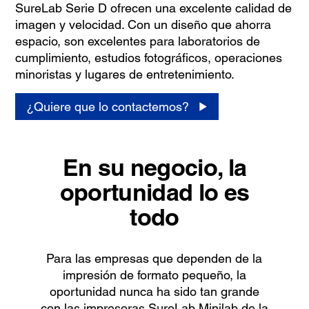
SureLab Serie D ofrecen una excelente calidad de
imagen y velocidad. Con un diseño que ahorra
espacio, son excelentes para laboratorios de
cumplimiento, estudios fotográficos, operaciones
minoristas y lugares de entretenimiento.
¿Quiere que lo contactemos?
En su negocio, la
oportunidad lo es
todo
Para las empresas que dependen de la
impresión de formato pequeño, la
oportunidad nunca ha sido tan grande
con las impresoras SureLab Minilab de la