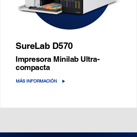
SureLab D570
Impresora Minilab Ultra-
compacta
MÁS INFORMACIÓN