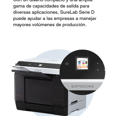
gama de capacidades de salida para
diversas aplicaciones, SureLab Serie D
puede ayudar a las empresas a manejar
mayores volúmenes de producción.