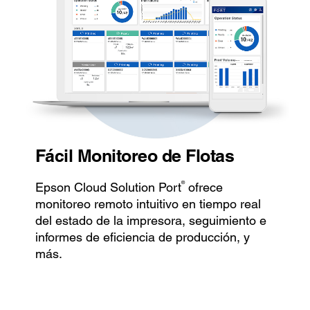
Fácil Monitoreo de Flotas
®
Epson Cloud Solution Port
ofrece
monitoreo remoto intuitivo en tiempo real
del estado de la impresora, seguimiento e
informes de eficiencia de producción, y
más.