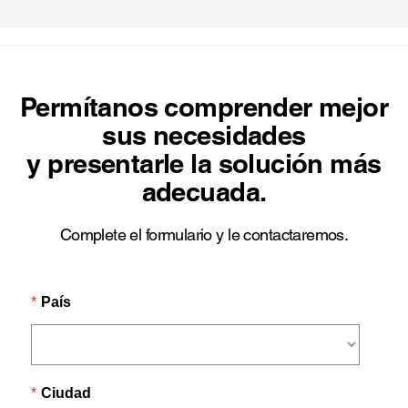
Permítanos comprender mejor
sus necesidades
y presentarle la solución más
adecuada.
Complete el formulario y le contactaremos.