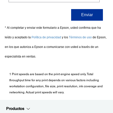
1 Print speeds are based on the print engine speed only. Total
throughput time for any print depends on various factors including
workstation configuration, file size, print resolution, ink coverage and
networking. Actual print speeds will vary.
Productos