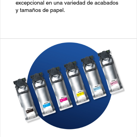
excepcional en una variedad de acabados
y tamaños de papel.