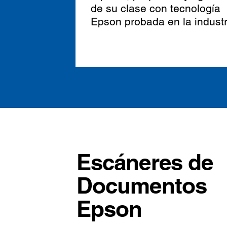
de su clase con tecnología
Epson probada en la industr
Escáneres de
Documentos
Epson