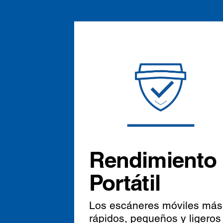
Rendimiento
Portátil
Los escáneres móviles más
rápidos, pequeños y ligeros