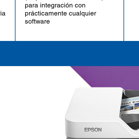
para integración con
ia
prácticamente cualquier
software