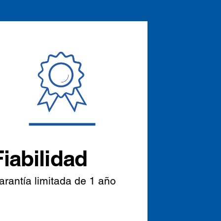
Fiabilidad
arantía limitada de 1 año