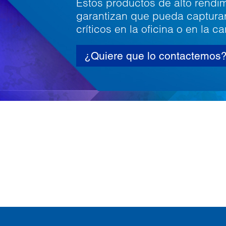
Estos productos de alto rendi
garantizan que pueda captura
críticos en la oficina o en la ca
¿Quiere que lo contactemos