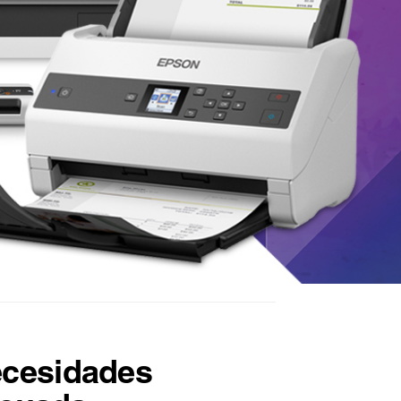
ecesidades