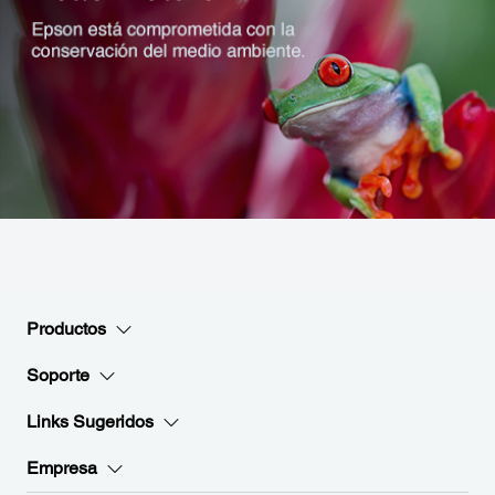
Productos
Soporte
Links Sugeridos
Empresa