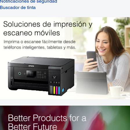
Notificaciones de seguridad
Buscador de tinta