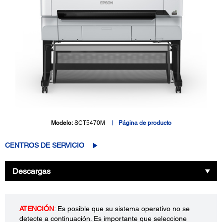
Modelo:
SCT5470M
Página de producto
CENTROS DE SERVICIO
Descargas
ATENCIÓN
: Es posible que su sistema operativo no se
detecte a continuación. Es importante que seleccione