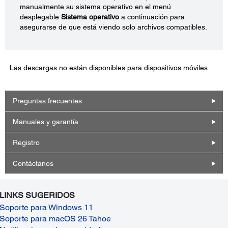
manualmente su sistema operativo en el menú
desplegable
Sistema operativo
a continuación para
asegurarse de que está viendo solo archivos compatibles.
Las descargas no están disponibles para dispositivos móviles.
Preguntas frecuentes
Manuales y garantía
Registro
Contáctanos
LINKS SUGERIDOS
Soporte para Windows 11
Soporte para macOS 26 Tahoe