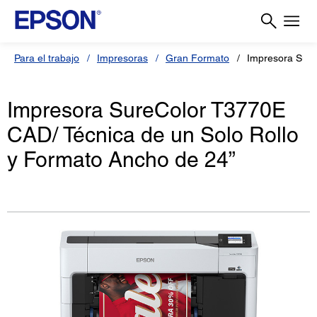
Para el trabajo
Impresoras
Gran Formato
Impresora Sure
Impresora SureColor T3770E
CAD/ Técnica de un Solo Rollo
y Formato Ancho de 24”