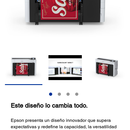
Este diseño lo cambia todo.
Epson presenta un diseño innovador que supera
expectativas y redefine la capacidad, la versatilidad