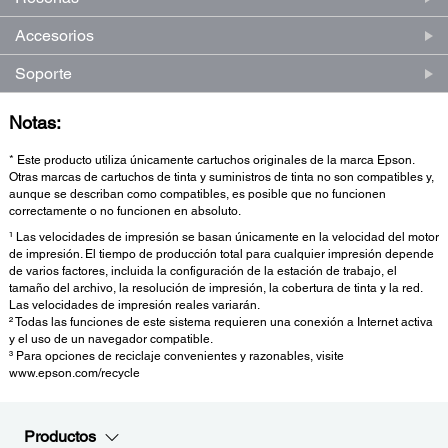
Accesorios
Soporte
Notas:
* Este producto utiliza únicamente cartuchos originales de la marca Epson.
Otras marcas de cartuchos de tinta y suministros de tinta no son compatibles y,
aunque se describan como compatibles, es posible que no funcionen
correctamente o no funcionen en absoluto.
¹ Las velocidades de impresión se basan únicamente en la velocidad del motor
de impresión. El tiempo de producción total para cualquier impresión depende
de varios factores, incluida la configuración de la estación de trabajo, el
tamaño del archivo, la resolución de impresión, la cobertura de tinta y la red.
Las velocidades de impresión reales variarán.
² Todas las funciones de este sistema requieren una conexión a Internet activa
y el uso de un navegador compatible.
³ Para opciones de reciclaje convenientes y razonables, visite
www.epson.com/recycle
Productos