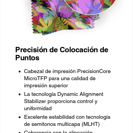
Precisión de Colocación de
Puntos
Cabezal de impresión PrecisionCore
MicroTFP para una calidad de
impresión superior
La tecnología Dynamic Alignment
Stabilizer proporciona control y
uniformidad
Excelente estabilidad con tecnología
de semitonos multicapa (MLHT)
Coherencia con la alineación