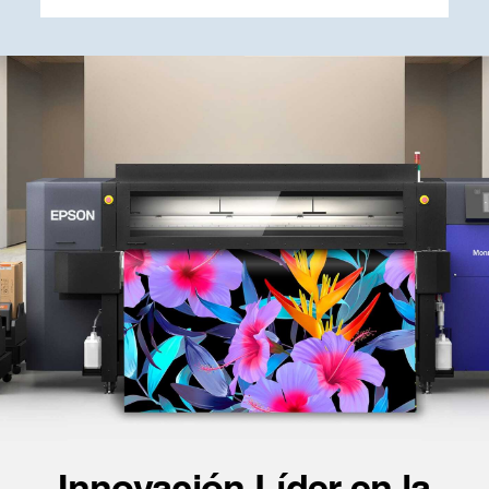
Innovación Líder en la