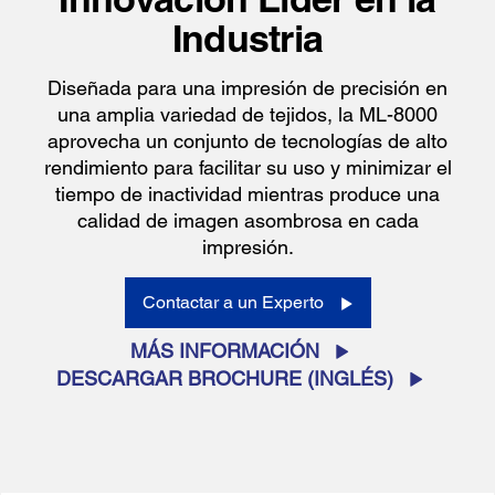
Industria
Diseñada para una impresión de precisión en
una amplia variedad de tejidos, la ML-8000
aprovecha un conjunto de tecnologías de alto
rendimiento para facilitar su uso y minimizar el
tiempo de inactividad mientras produce una
calidad de imagen asombrosa en cada
impresión.
Contactar a un Experto
MÁS INFORMACIÓN
DESCARGAR BROCHURE (INGLÉS)