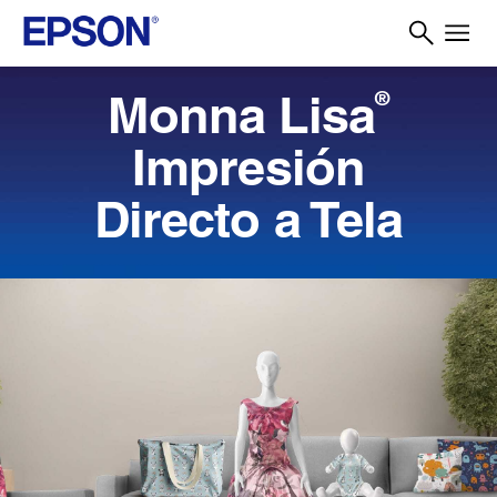
Monna Lisa
®
Impresión
Directo a Tela