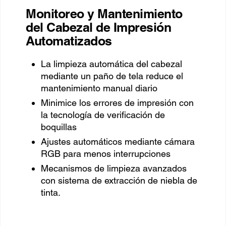
Monitoreo y Mantenimiento
del Cabezal de Impresión
Automatizados
La limpieza automática del cabezal
mediante un paño de tela reduce el
mantenimiento manual diario
Minimice los errores de impresión con
la tecnología de verificación de
boquillas
Ajustes automáticos mediante cámara
RGB para menos interrupciones
Mecanismos de limpieza avanzados
con sistema de extracción de niebla de
tinta.