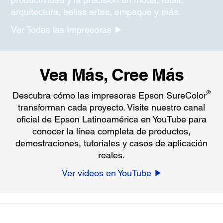
arquitectura, bellas artes, empaque y más.
Ver Todas las Impresoras
Vea Más, Cree Más
®
Descubra cómo las impresoras Epson SureColor
transforman cada proyecto. Visite nuestro canal
oficial de Epson Latinoamérica en YouTube para
conocer la línea completa de productos,
demostraciones, tutoriales y casos de aplicación
reales.
Ver videos en YouTube