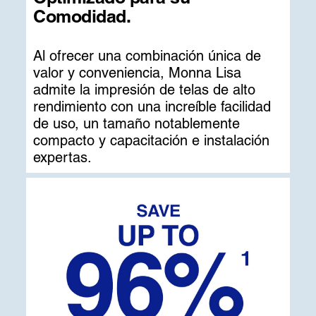
Comodidad.
Al ofrecer una combinación única de
valor y conveniencia, Monna Lisa
admite la impresión de telas de alto
rendimiento con una increíble facilidad
de uso, un tamaño notablemente
compacto y capacitación e instalación
expertas.