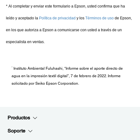
1
Instituto Ambiental Fuluhashi, “Informe sobre el aporte directo de
agua en la impresión textil digital”, 7 de febrero de 2022. Informe
solicitado por Seiko Epson Corporation.
Productos
Soporte