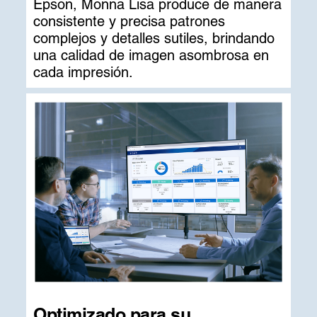
Epson, Monna Lisa produce de manera
consistente y precisa patrones
complejos y detalles sutiles, brindando
una calidad de imagen asombrosa en
cada impresión.
Optimizado para su