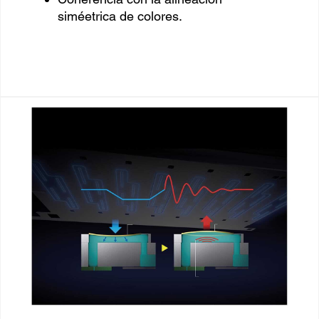
siméetrica de colores.