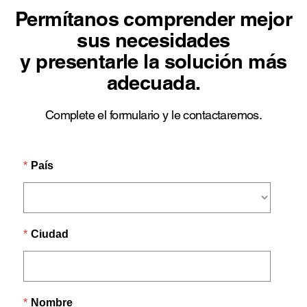
Permítanos comprender mejor
sus necesidades
y presentarle la solución más
adecuada.
Complete el formulario y le contactaremos.