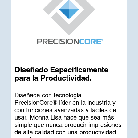
Diseñado Específicamente
para la Productividad.
Diseñada con tecnología
PrecisionCore® líder en la industria y
con funciones avanzadas y fáciles de
usar, Monna Lisa hace que sea más
simple que nunca producir impresiones
de alta calidad con una productividad