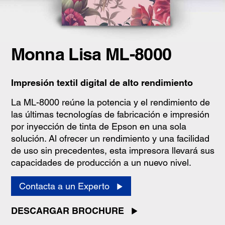
Monna Lisa ML-8000
Impresión textil digital de alto rendimiento
La ML-8000 reúne la potencia y el rendimiento de
las últimas tecnologías de fabricación e impresión
por inyección de tinta de Epson en una sola
solución. Al ofrecer un rendimiento y una facilidad
de uso sin precedentes, esta impresora llevará sus
capacidades de producción a un nuevo nivel.
Contacta a un Experto
DESCARGAR BROCHURE