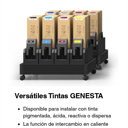
Versátiles Tintas GENESTA
Disponible para instalar con tinta
pigmentada, ácida, reactiva o dispersa
La función de intercambio en caliente