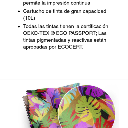
permite la impresión continua
Cartucho de tinta de gran capacidad
(10L)
Todas las tintas tienen la certificación
OEKO-TEX ® ECO PASSPORT; Las
tintas pigmentadas y reactivas están
aprobadas por ECOCERT.