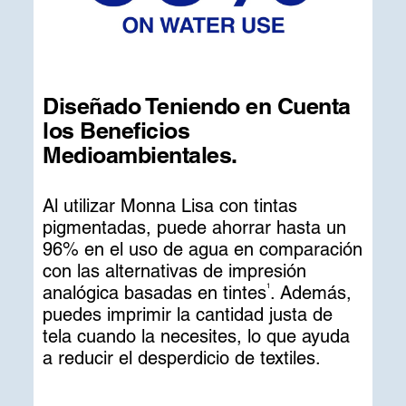
Diseñado Teniendo en Cuenta
los Beneficios
Medioambientales.
Al utilizar Monna Lisa con tintas
pigmentadas, puede ahorrar hasta un
96% en el uso de agua en comparación
con las alternativas de impresión
analógica basadas en tintes
. Además,
1
puedes imprimir la cantidad justa de
tela cuando la necesites, lo que ayuda
a reducir el desperdicio de textiles.