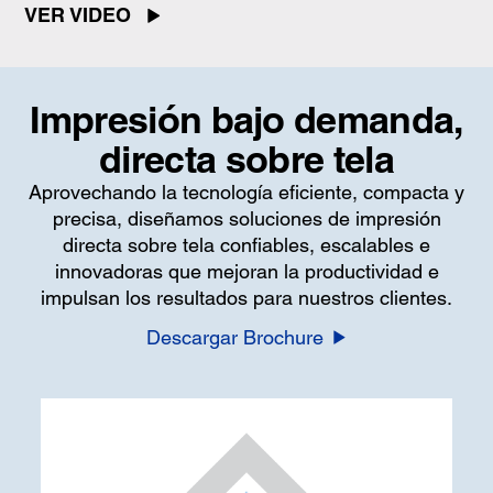
VER VIDEO
Impresión bajo demanda,
directa sobre tela
Aprovechando la tecnología eficiente, compacta y
precisa, diseñamos soluciones de impresión
directa sobre tela confiables, escalables e
innovadoras que mejoran la productividad e
impulsan los resultados para nuestros clientes.
Descargar Brochure