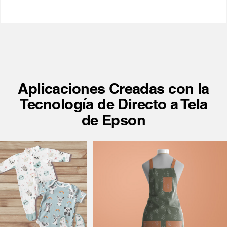
Aplicaciones Creadas con la
Tecnología de Directo a Tela
de Epson