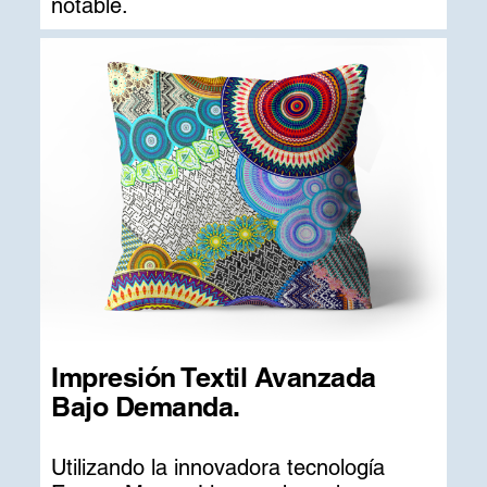
notable.
Impresión Textil Avanzada
Bajo Demanda.
Utilizando la innovadora tecnología