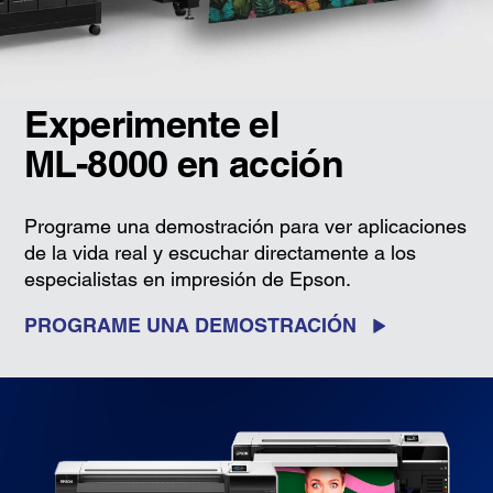
Experimente el
ML-8000 en acción
Programe una demostración para ver aplicaciones
de la vida real y escuchar directamente a los
especialistas en impresión de Epson.
PROGRAME UNA DEMOSTRACIÓN