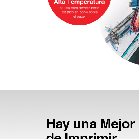
Hay una Mejor
de Imprimir