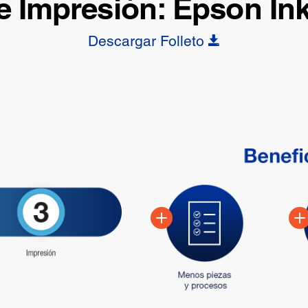
 Impresión: Epson Ink
Descargar Folleto