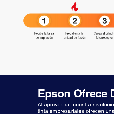
Epson Ofrece D
Al aprovechar nuestra revoluci
tinta empresariales ofrecen una