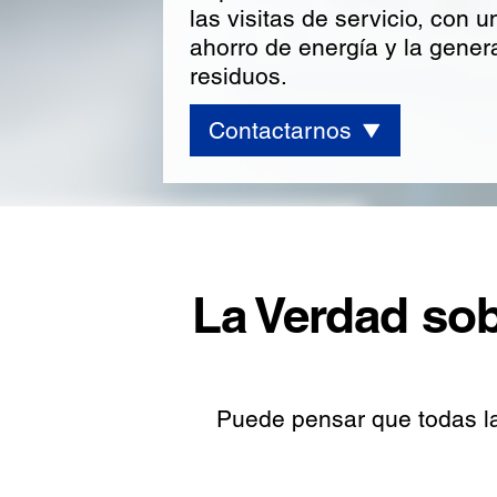
las visitas de servicio, con 
ahorro de energía y la gene
residuos.
Contactarnos
La Verdad sob
Puede pensar que todas las