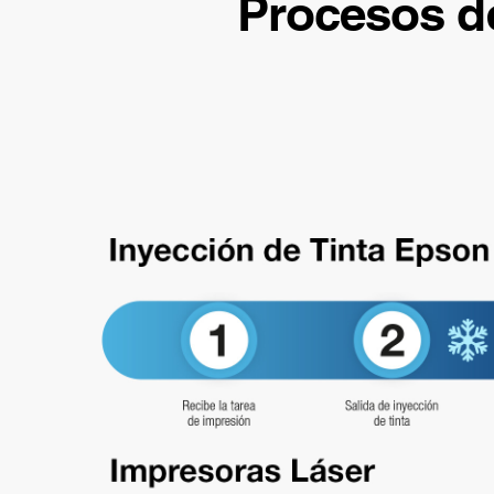
Procesos de