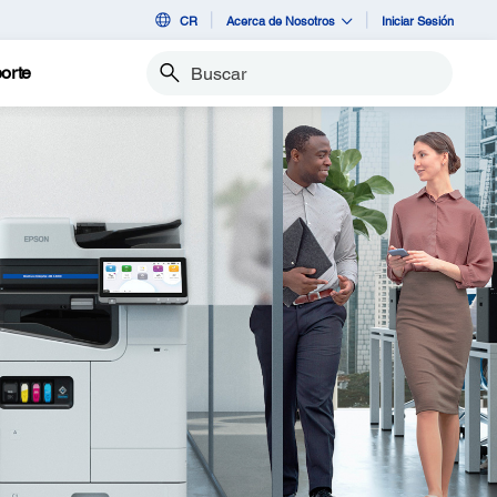
CR
Acerca de Nosotros
Iniciar Sesión
orte
Buscar