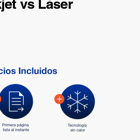
jet vs Láser