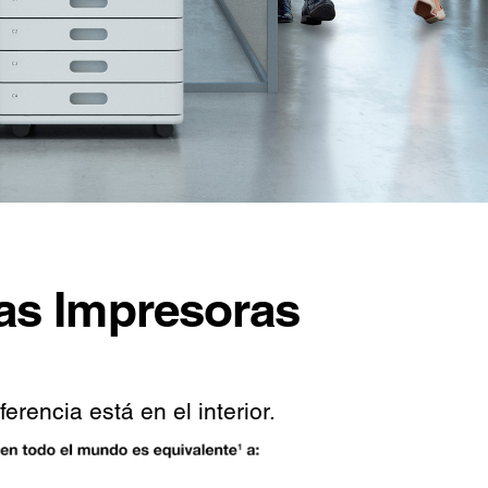
las Impresoras
rencia está en el interior.