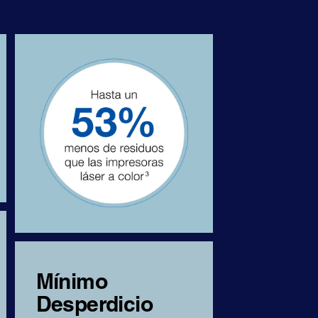
Mínimo
Desperdicio