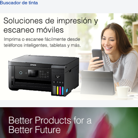
Buscador de tinta