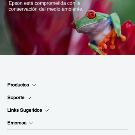
Productos
Soporte
Links Sugeridos
Empresa