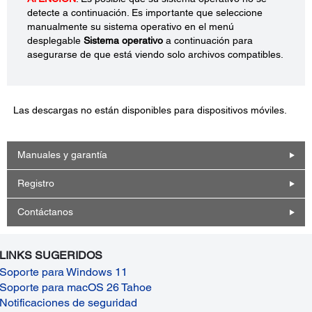
detecte a continuación. Es importante que seleccione
manualmente su sistema operativo en el menú
desplegable
Sistema operativo
a continuación para
asegurarse de que está viendo solo archivos compatibles.
Las descargas no están disponibles para dispositivos móviles.
Manuales y garantía
Registro
Contáctanos
LINKS SUGERIDOS
Soporte para Windows 11
Soporte para macOS 26 Tahoe
Notificaciones de seguridad