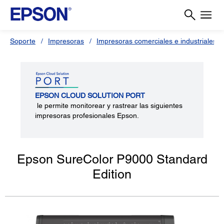
Soporte
Impresoras
Impresoras comerciales e industriales
EPSON CLOUD SOLUTION PORT
le permite monitorear y rastrear las siguientes
impresoras profesionales Epson.
Epson SureColor P9000 Standard
Edition