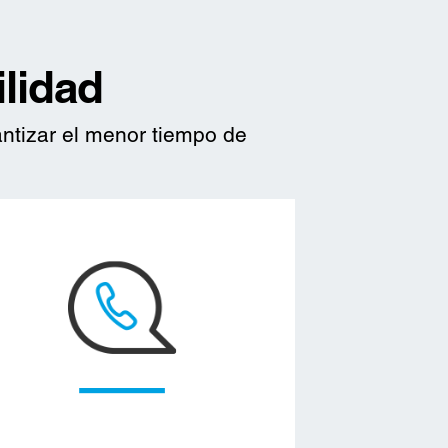
lidad
ntizar el menor tiempo de