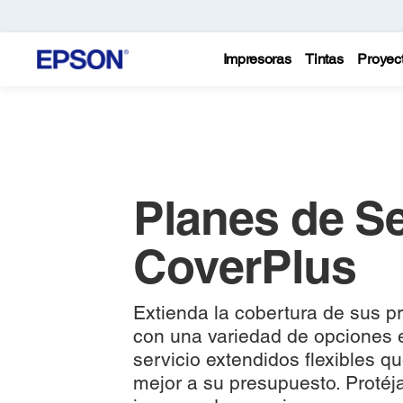
Impresoras
Tintas
Proyec
Planes de Se
CoverPlus
Extienda la cobertura de sus 
con una variedad de opciones 
servicio extendidos flexibles q
mejor a su presupuesto. Protéj