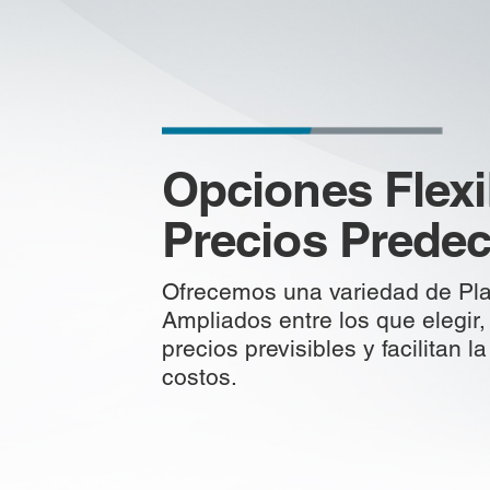
Opciones Flexi
Precios Predec
Ofrecemos una variedad de Pla
Ampliados entre los que elegir
precios previsibles y facilitan l
costos.