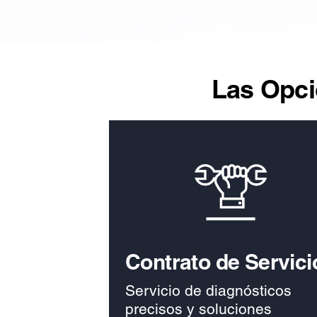
Las Opci
Contrato de Servici
Servicio de diagnósticos
precisos y soluciones