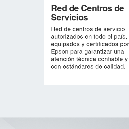
Red de Centros de
Servicios
Red de centros de servicio
autorizados en todo el país,
equipados y certificados po
Epson para garantizar una
atención técnica confiable y
con estándares de calidad.