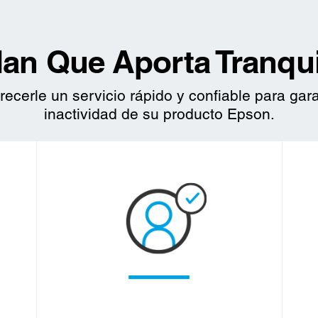
lan Que Aporta Tranqui
cerle un servicio rápido y confiable para gara
inactividad de su producto Epson.