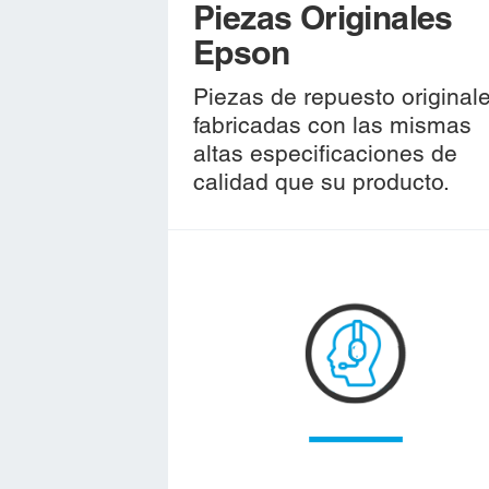
Piezas Originales
Epson
Piezas de repuesto original
fabricadas con las mismas
altas especificaciones de
calidad que su producto.