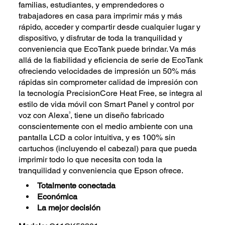
familias, estudiantes, y emprendedores o
trabajadores en casa para imprimir más y más
rápido, acceder y compartir desde cualquier lugar y
dispositivo, y disfrutar de toda la tranquilidad y
conveniencia que EcoTank puede brindar. Va más
allá de la fiabilidad y eficiencia de serie de EcoTank
ofreciendo velocidades de impresión un 50% más
rápidas sin comprometer calidad de impresión con
la tecnología PrecisionCore Heat Free, se integra al
estilo de vida móvil con Smart Panel y control por
3
voz con Alexa
, tiene un diseño fabricado
conscientemente con el medio ambiente con una
pantalla LCD a color intuitiva, y es 100% sin
cartuchos (incluyendo el cabezal) para que pueda
imprimir todo lo que necesita con toda la
tranquilidad y conveniencia que Epson ofrece.
Totalmente conectada
Económica
La mejor decisión