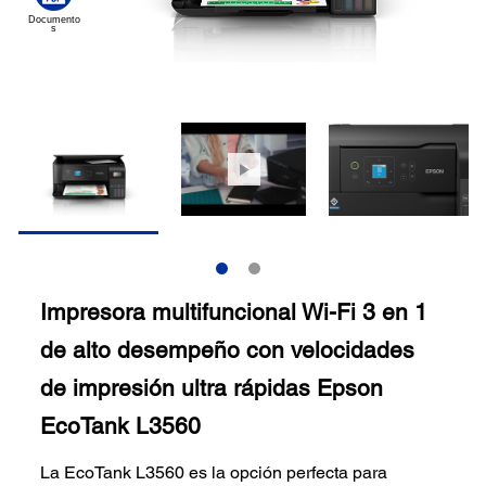
Impresora multifuncional Wi-Fi 3 en 1
de alto desempeño con velocidades
de impresión ultra rápidas Epson
EcoTank L3560
La EcoTank L3560 es la opción perfecta para