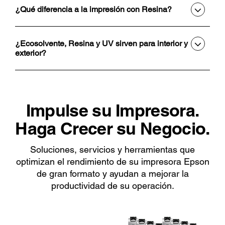
¿Qué diferencia a la impresión con Resina?
¿Ecosolvente, Resina y UV sirven para interior y
exterior?
Impulse su Impresora.
Haga Crecer su Negocio.
Soluciones, servicios y herramientas que
optimizan el rendimiento de su impresora Epson
de gran formato y ayudan a mejorar la
productividad de su operación.