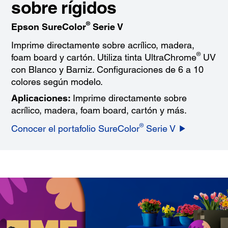
sobre rígidos
®
Epson SureColor
Serie V
Imprime directamente sobre acrílico, madera,
®
foam board y cartón. Utiliza tinta UltraChrome
UV
con Blanco y Barniz. Configuraciones de 6 a 10
colores según modelo.
Aplicaciones:
Imprime directamente sobre
acrílico, madera, foam board, cartón y más.
®
Conocer el portafolio SureColor
Serie V