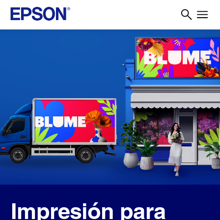
Impresión para