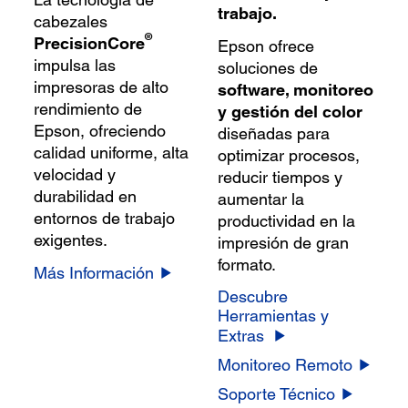
trabajo.
cabezales
®
PrecisionCore
Epson ofrece
impulsa las
soluciones de
impresoras de alto
software, monitoreo
rendimiento de
y gestión del color
Epson, ofreciendo
diseñadas para
calidad uniforme, alta
optimizar procesos,
velocidad y
reducir tiempos y
durabilidad en
aumentar la
entornos de trabajo
productividad en la
exigentes.
impresión de gran
formato.
Más Información
Descubre
Herramientas y
Extras
Monitoreo Remoto
Soporte Técnico