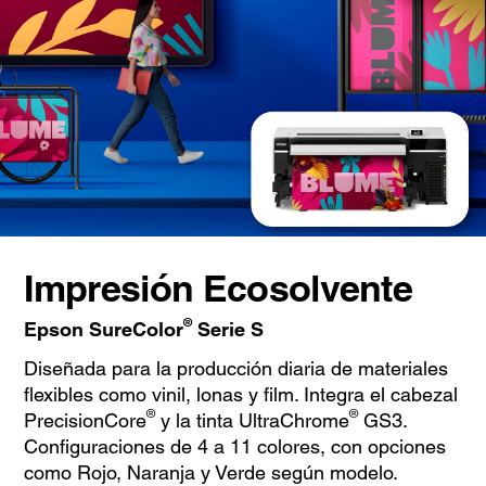
Impresión Ecosolvente
®
Epson SureColor
Serie S
Diseñada para la producción diaria de materiales
flexibles como vinil, lonas y film. Integra el cabezal
®
®
PrecisionCore
y la tinta UltraChrome
GS3.
Configuraciones de 4 a 11 colores, con opciones
como Rojo, Naranja y Verde según modelo.