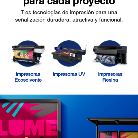
para cada proyecto
Tres tecnologías de impresión para una
señalización duradera, atractiva y funcional.
Impresoras
Impresoras UV
Impresoras
Ecosolvente
Resina