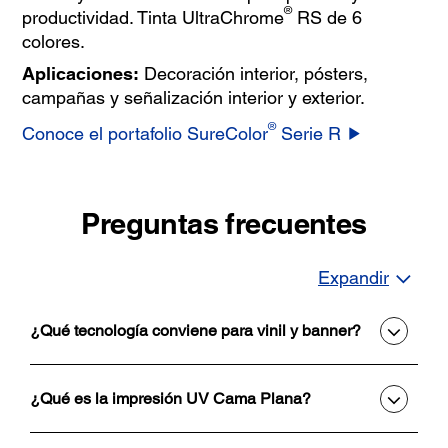
®
productividad. Tinta UltraChrome
RS de 6
colores.
Aplicaciones:
Decoración interior, pósters,
campañas y señalización interior y exterior.
®
Conoce el portafolio SureColor
Serie R
Preguntas frecuentes
Expandir
¿Qué tecnología conviene para vinil y banner?
¿Qué es la impresión UV Cama Plana?