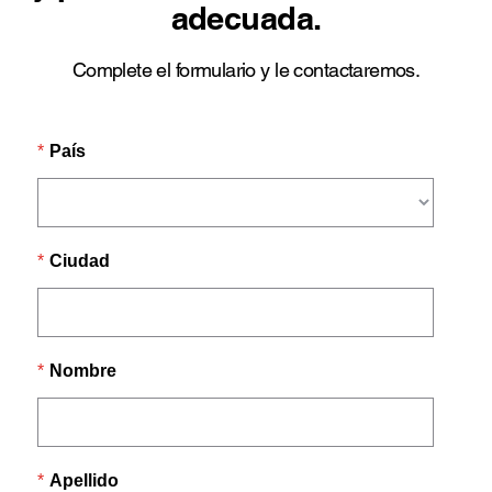
adecuada.
Complete el formulario y le contactaremos.