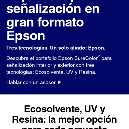
señalización en
gran formato
Epson
Tres tecnologías. Un solo aliado: Epson.
®
Descubre el portafolio Epson SureColor
para
señalización interior y exterior con tres
tecnologías: Ecosolvente, UV y Resina.
Hablar con un asesor
Ecosolvente, UV y
Resina: la mejor opción