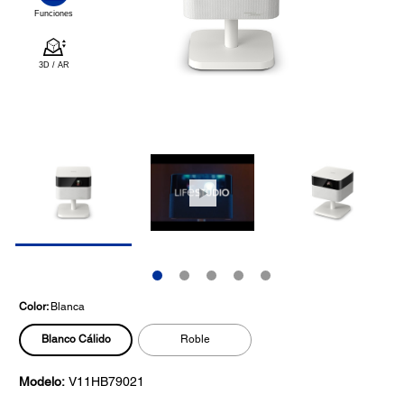
Color:
Blanca
Blanco Cálido
Roble
Modelo:
V11HB79021