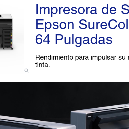
Impresora de 
Epson SureCol
64 Pulgadas
Rendimiento para impulsar su 
tinta.