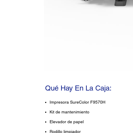
Qué Hay En La Caja:
Impresora SureColor F9570H
Kit de mantenimiento
Elevador de papel
Rodillo limpiador