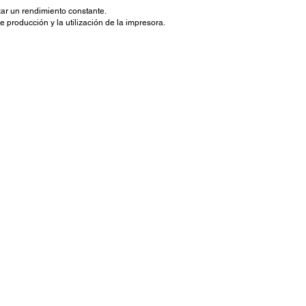
zar un rendimiento constante.
e producción y la utilización de la impresora.