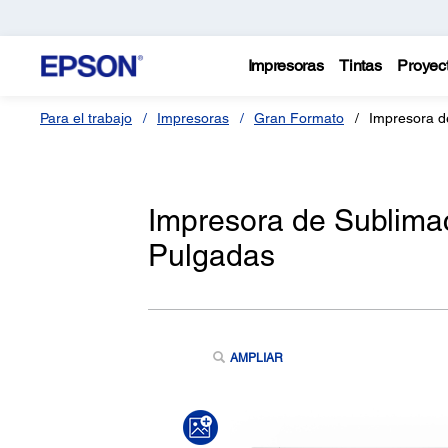
Impresoras
Tintas
Proyec
Para el trabajo
Impresoras
Gran Formato
Impresora d
Impresora de Sublima
Pulgadas
AMPLIAR