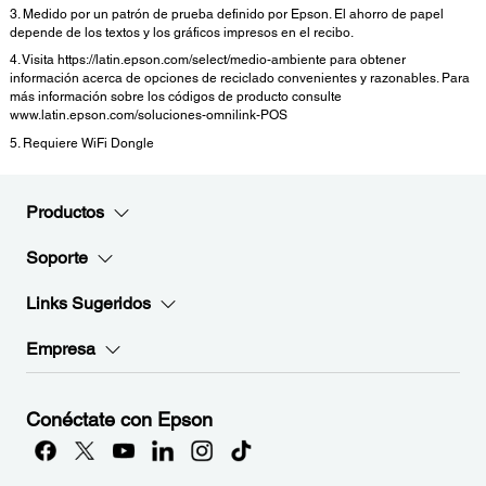
3. Medido por un patrón de prueba definido por Epson. El ahorro de papel
depende de los textos y los gráficos impresos en el recibo.
4. Visita https://latin.epson.com/select/medio-ambiente para obtener
información acerca de opciones de reciclado convenientes y razonables. Para
más información sobre los códigos de producto consulte
www.latin.epson.com/soluciones-omnilink-POS
5. Requiere WiFi Dongle
Productos
Soporte
Links Sugeridos
Empresa
Conéctate con Epson