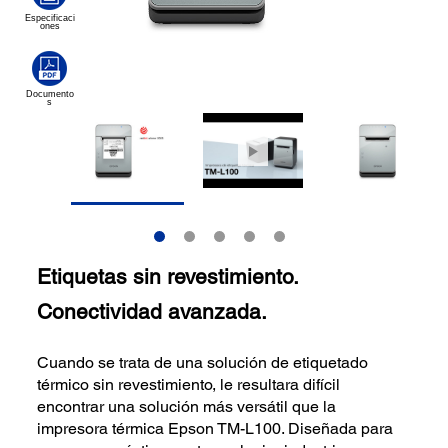
Etiquetas sin revestimiento.
Conectividad avanzada.
Cuando se trata de una solución de etiquetado
térmico sin revestimiento, le resultara difícil
encontrar una solución más versátil que la
impresora térmica Epson TM-L100. Diseñada para