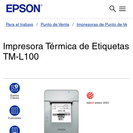
Para el trabajo
Punto de Venta
Impresoras de Punto de Vent
Impresora Térmica de Etiquetas
TM-L100