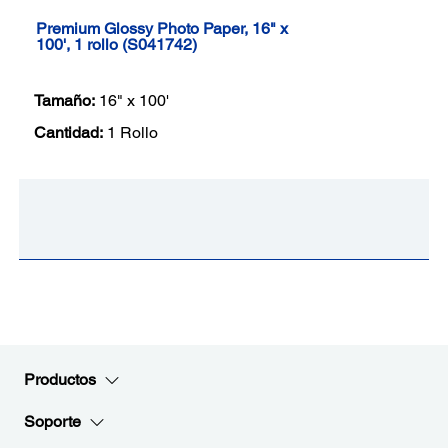
Premium Glossy Photo Paper, 16" x
100', 1 rollo (S041742)
Tamaño:
16" x 100'
Cantidad:
1 Rollo
Productos
Soporte