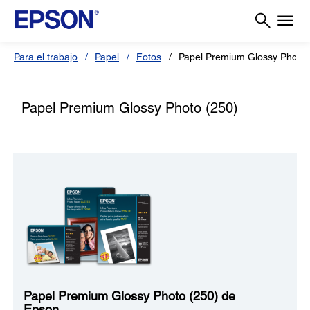
Para el trabajo
Papel
Fotos
Papel Premium Glossy Photo 
Papel Premium Glossy Photo (250)
Papel Premium Glossy Photo (250) de
Epson