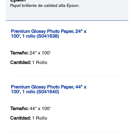
Papel brillante de calidad alta Epson.
Premium Glossy Photo Paper, 24" x
100', 1 rollo (S041638)
Tamaño:
24" x 100'
Cantidad:
1 Rollo
Premium Glossy Photo Paper, 44" x
100', 1 rollo (S041640)
Tamaño:
44" x 100'
Cantidad:
1 Rollo