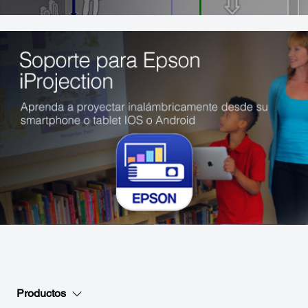
Productos