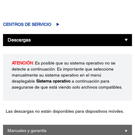
CENTROS DE SERVICIO
Descargas
ATENCIÓN
: Es posible que su sistema operativo no se
detecte a continuación. Es importante que seleccione
manualmente su sistema operativo en el menú
desplegable
Sistema operativo
a continuación para
asegurarse de que está viendo solo archivos compatibles.
Las descargas no están disponibles para dispositivos móviles.
Manuales y garantía