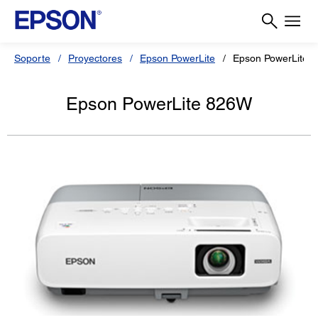
Soporte
Proyectores
Epson PowerLite
Epson PowerLite 
Epson PowerLite 826W