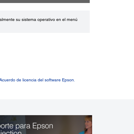
ualmente su sistema operativo en el menú
Acuerdo de licencia del software Epson.