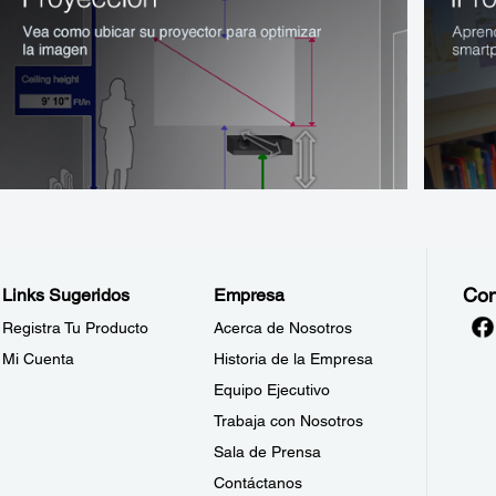
Con
Links Sugeridos
Empresa
Registra Tu Producto
Acerca de Nosotros
Mi Cuenta
Historia de la Empresa
Equipo Ejecutivo
Trabaja con Nosotros
Sala de Prensa
Contáctanos