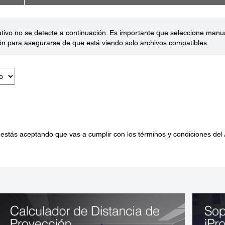
ativo no se detecte a continuación. Es importante que seleccione man
ón para asegurarse de que está viendo solo archivos compatibles.
 estás aceptando que vas a cumplir con los términos y condiciones del