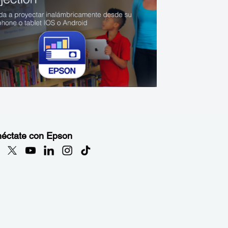
éctate con Epson