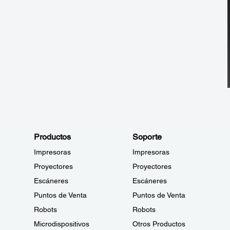
Productos
Soporte
Impresoras
Impresoras
Proyectores
Proyectores
Escáneres
Escáneres
Puntos de Venta
Puntos de Venta
Robots
Robots
Microdispositivos
Otros Productos