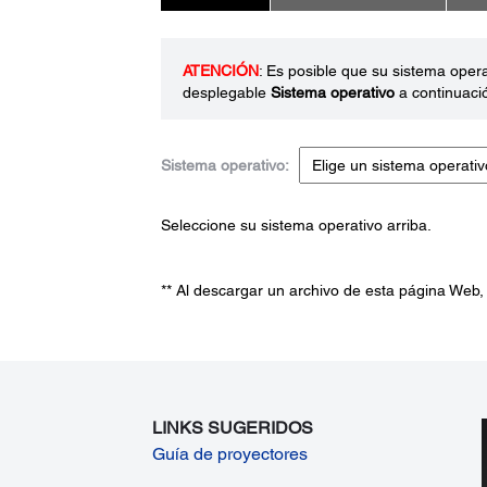
ATENCIÓN
: Es posible que su sistema oper
desplegable
Sistema operativo
a continuaci
Sistema operativo:
Seleccione su sistema operativo arriba.
** Al descargar un archivo de esta página Web,
LINKS SUGERIDOS
Guía de proyectores