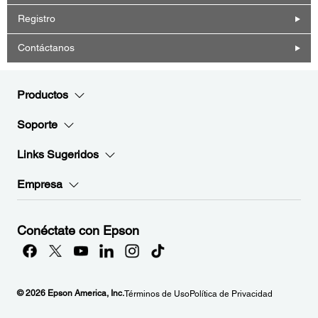
Registro
Contáctanos
Productos
Soporte
Links Sugeridos
Empresa
Conéctate con Epson
© 2026 Epson America, Inc.
Términos de Uso
Política de Privacidad