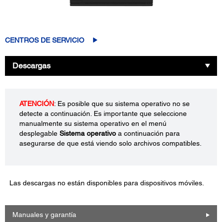
CENTROS DE SERVICIO
Descargas
ATENCIÓN
: Es posible que su sistema operativo no se
detecte a continuación. Es importante que seleccione
manualmente su sistema operativo en el menú
desplegable
Sistema operativo
a continuación para
asegurarse de que está viendo solo archivos compatibles.
Las descargas no están disponibles para dispositivos móviles.
Manuales y garantía