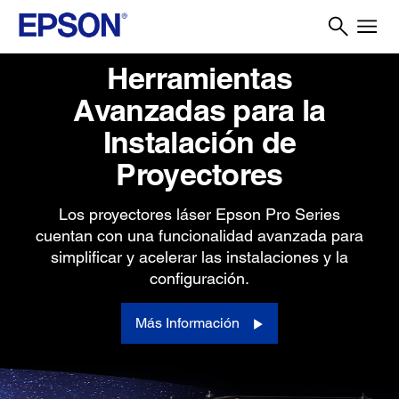
Herramientas
Avanzadas para la
Instalación de
Proyectores
Los proyectores láser Epson Pro Series
cuentan con una funcionalidad avanzada para
simplificar y acelerar las instalaciones y la
configuración.
Más Información