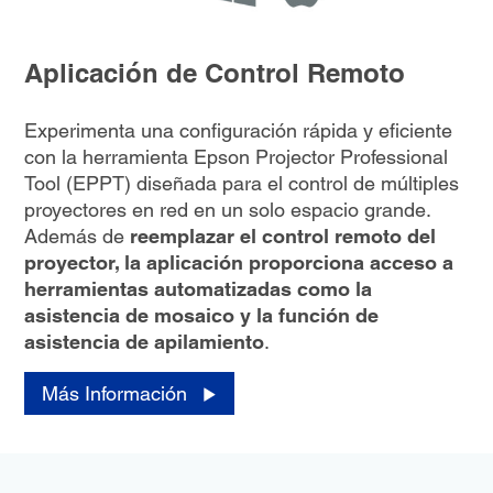
Aplicación de Control Remoto
Experimenta una configuración rápida y eficiente
con la herramienta Epson Projector Professional
Tool (EPPT) diseñada para el control de múltiples
proyectores en red en un solo espacio grande.
Además de
reemplazar el control remoto del
proyector, la aplicación proporciona acceso a
herramientas automatizadas como la
asistencia de mosaico y la función de
asistencia de apilamiento
.
Más Información