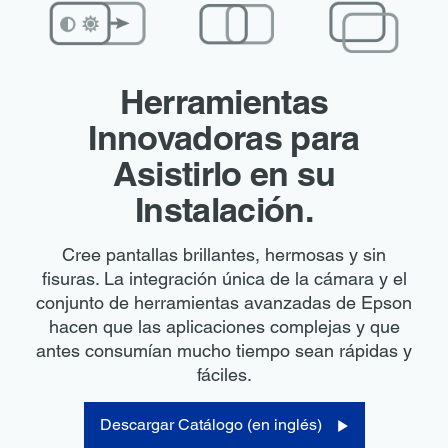
Herramientas
Innovadoras
para
Asistirlo en su
Instalación.
Cree pantallas brillantes, hermosas y sin
fisuras. La integración única de la cámara y el
conjunto de herramientas avanzadas de Epson
hacen que las aplicaciones complejas y que
antes consumían mucho tiempo sean rápidas y
fáciles.
Descargar Catálogo (en inglés)