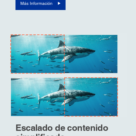
Más Información
Escalado de contenido