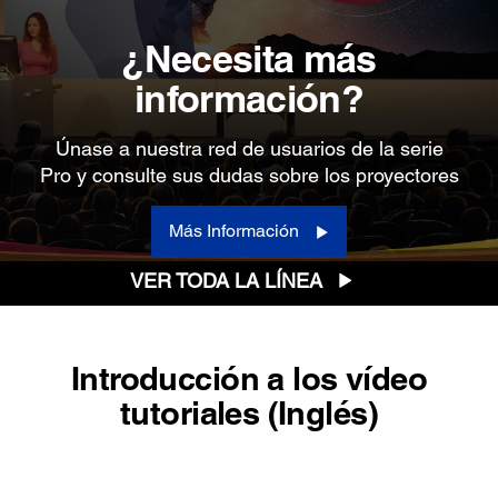
¿Necesita más
información?
Únase a nuestra red de usuarios de la serie
Pro y consulte sus dudas sobre los proyectores
Más Información
VER TODA LA LÍNEA
Introducción a los vídeo
tutoriales (Inglés)