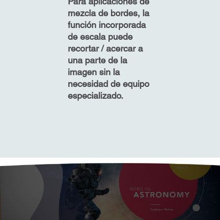
Para aplicaciones de
mezcla de bordes, la
función incorporada
de escala puede
recortar / acercar a
una parte de la
imagen sin la
necesidad de equipo
especializado.