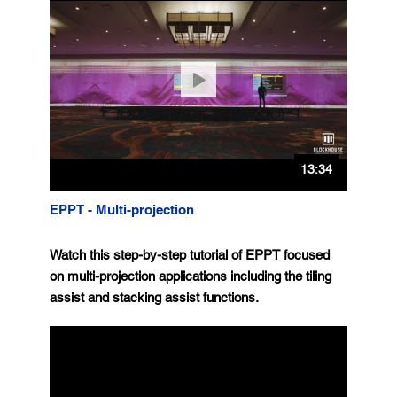
13:34
EPPT - Multi-projection
Watch this step-by-step tutorial of EPPT focused
on multi-projection applications including the tiling
assist and stacking assist functions.