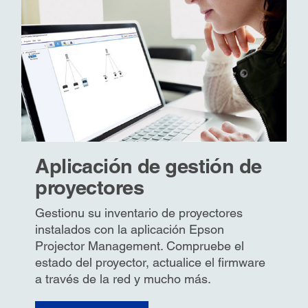
Aplicación de gestión de
proyectores
Gestionu su inventario de proyectores
instalados con la aplicación Epson
Projector Management. Compruebe el
estado del proyector, actualice el firmware
a través de la red y mucho más.