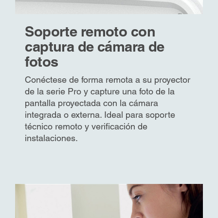
Soporte remoto con
captura de cámara de
fotos
Conéctese de forma remota a su proyector
de la serie Pro y capture una foto de la
pantalla proyectada con la cámara
integrada o externa. Ideal para soporte
técnico remoto y verificación de
instalaciones.