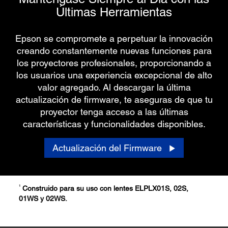
Últimas Herramientas
Epson se compromete a perpetuar la innovación
creando constantemente nuevas funciones para
los proyectores profesionales, proporcionando a
los usuarios una experiencia excepcional de alto
valor agregado. Al descargar la última
actualización de firmware, te aseguras de que tu
proyector tenga acceso a las últimas
características y funcionalidades disponibles.
Actualización del Firmware
1
Construido para su uso con lentes ELPLX01S, 02S,
01WS y 02WS.