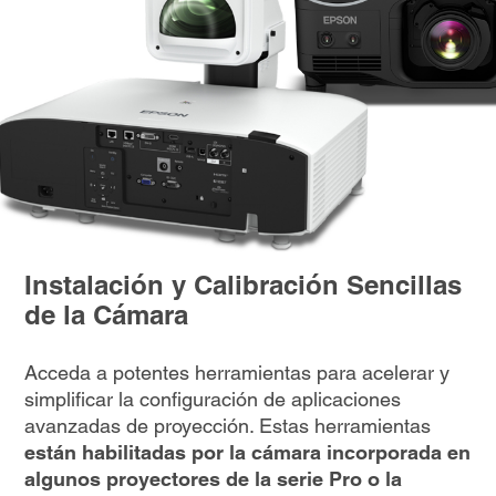
Instalación y Calibración Sencillas
de la Cámara
Acceda a potentes herramientas para acelerar y
simplificar la configuración de aplicaciones
avanzadas de proyección. Estas herramientas
están habilitadas por la cámara incorporada en
algunos proyectores de la serie Pro o la