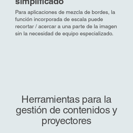
simplificado
Para aplicaciones de mezcla de bordes, la
función incorporada de escala puede
recortar / acercar a una parte de la imagen
sin la necesidad de equipo especializado.
Herramientas para la
gestión de contenidos y
proyectores