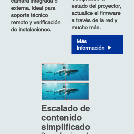
cámara integrada o
estado del proyector,
externa. Ideal para
actualice el firmware
soporte técnico
a través de la red y
remoto y verificación
mucho más.
de instalaciones.
Más
Información
Escalado de
contenido
simplificado