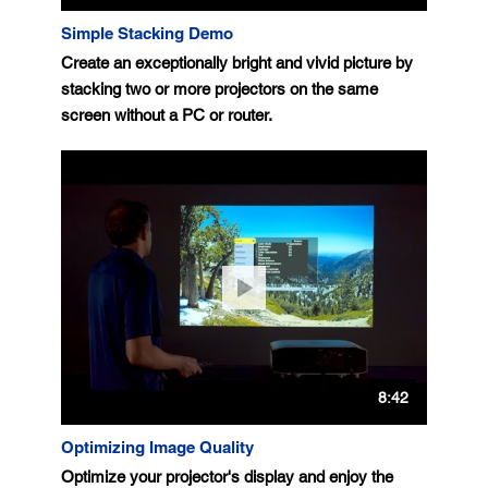
Simple Stacking Demo
Create an exceptionally bright and vivid picture by
stacking two or more projectors on the same
screen without a PC or router.
8:42
Optimizing Image Quality
Optimize your projector's display and enjoy the