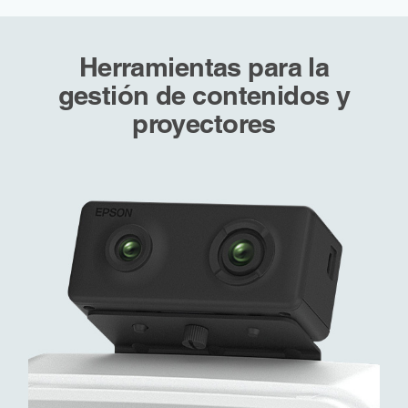
Herramientas para la
gestión de contenidos y
proyectores