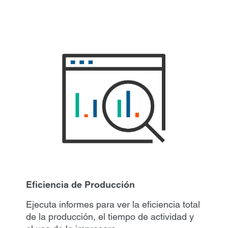
Eficiencia de Producción
Ejecuta informes para ver la eficiencia total
de la producción, el tiempo de actividad y