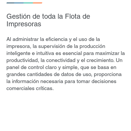
Gestión de toda la Flota de
Impresoras
Al administrar la eficiencia y el uso de la
impresora, la supervisión de la producción
inteligente e intuitiva es esencial para maximizar la
productividad, la conectividad y el crecimiento. Un
panel de control claro y simple, que se basa en
grandes cantidades de datos de uso, proporciona
la información necesaria para tomar decisiones
comerciales críticas.