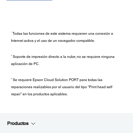
1
Todas las funciones de este sistema requieren una conexión a
Internet activa y el uso de un navegador compatible.
2
Soporte de impresión directo a la nube; no se requiere ninguna
aplicación de PC.
3
Se requiere Epson Cloud Solution PORT para todas las
reparaciones realizables por el usuario del tipo “Print head self
repair” en los productos aplicables.
Productos