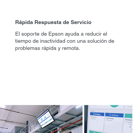
Rápida Respuesta de Servicio
El soporte de Epson ayuda a reducir el
tiempo de inactividad con una solución de
problemas rápida y remota.