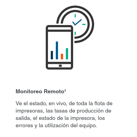
Monitoreo Remoto¹
Ve el estado, en vivo, de toda la flota de
impresoras, las tasas de producción de
salida, el estado de la impresora, los
errores y la utilización del equipo.