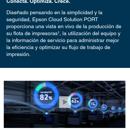
Conecta. Optimiza. Crece.
Diseñado pensando en la simplicidad y la
seguridad, Epson Cloud Solution PORT
proporciona una vista en vivo de la producción de
su flota de impresoras¹, la utilización del equipo y
la información de servicio para administrar mejor
la eficiencia y optimizar su flujo de trabajo de
impresión.