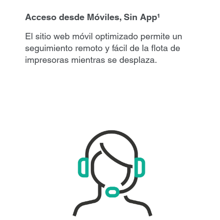
Acceso desde Móviles, Sin App¹
El sitio web móvil optimizado permite un
seguimiento remoto y fácil de la flota de
impresoras mientras se desplaza.