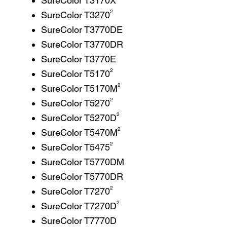
SureColor T3170X
2
SureColor T3270
SureColor T3770DE
SureColor T3770DR
SureColor T3770E
2
SureColor T5170
2
SureColor T5170M
2
SureColor T5270
2
SureColor T5270D
2
SureColor T5470M
2
SureColor T5475
SureColor T5770DM
SureColor T5770DR
2
SureColor T7270
2
SureColor T7270D
SureColor T7770D