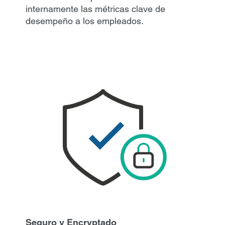
internamente las métricas clave de
desempeño a los empleados.
Seguro y Encryptado