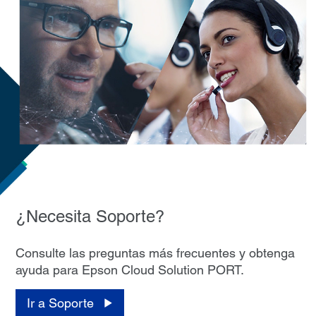
¿Necesita Soporte?
Consulte las preguntas más frecuentes y obtenga
ayuda para Epson Cloud Solution PORT.
Ir a Soporte