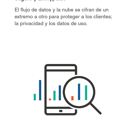
El flujo de datos y la nube se cifran de un
extremo a otro para proteger a los clientes;
la privacidad y los datos de uso.