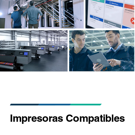
Impresoras Compatibles