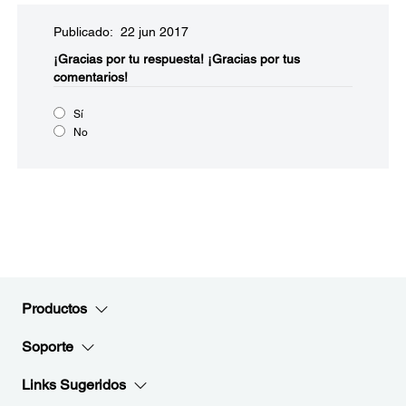
Publicado: 22 jun 2017
¡Gracias por tu respuesta!
¡Gracias por tus
comentarios!
Sí
No
Productos
Soporte
Links Sugeridos