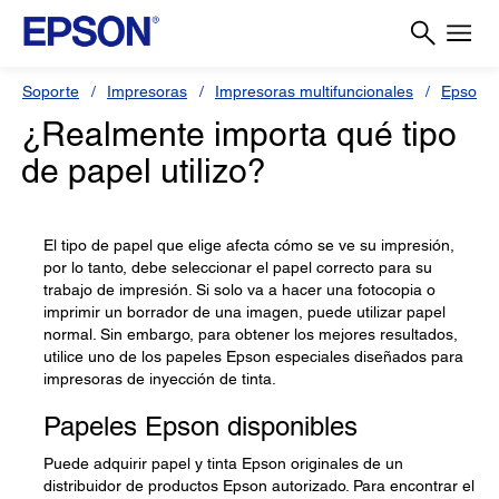
Soporte
Impresoras
Impresoras multifuncionales
Epson 
¿Realmente importa qué tipo
de papel utilizo?
El tipo de papel que elige afecta cómo se ve su impresión,
por lo tanto, debe seleccionar el papel correcto para su
trabajo de impresión. Si solo va a hacer una fotocopia o
imprimir un borrador de una imagen, puede utilizar papel
normal. Sin embargo, para obtener los mejores resultados,
utilice uno de los papeles Epson especiales diseñados para
impresoras de inyección de tinta.
Papeles Epson disponibles
Puede adquirir papel y tinta Epson originales de un
distribuidor de productos Epson autorizado. Para encontrar el