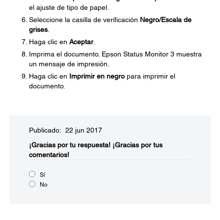
el ajuste de tipo de papel.
Seleccione la casilla de verificación
Negro/Escala de
grises
.
Haga clic en
Aceptar
.
Imprima el documento. Epson Status Monitor 3 muestra
un mensaje de impresión.
Haga clic en
Imprimir en negro
para imprimir el
documento.
Publicado: 22 jun 2017
¡Gracias por tu respuesta!
¡Gracias por tus
comentarios!
Sí
No