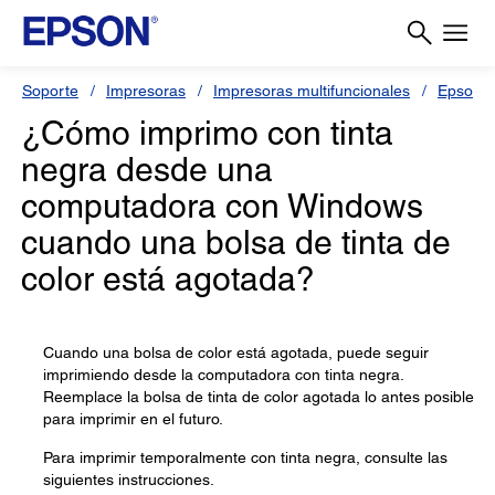
Soporte
Impresoras
Impresoras multifuncionales
Epson 
¿Cómo imprimo con tinta
negra desde una
computadora con Windows
cuando una bolsa de tinta de
color está agotada?
Cuando una bolsa de color está agotada, puede seguir
imprimiendo desde la computadora con tinta negra.
Reemplace la bolsa de tinta de color agotada lo antes posible
para imprimir en el futuro.
Para imprimir temporalmente con tinta negra, consulte las
siguientes instrucciones.