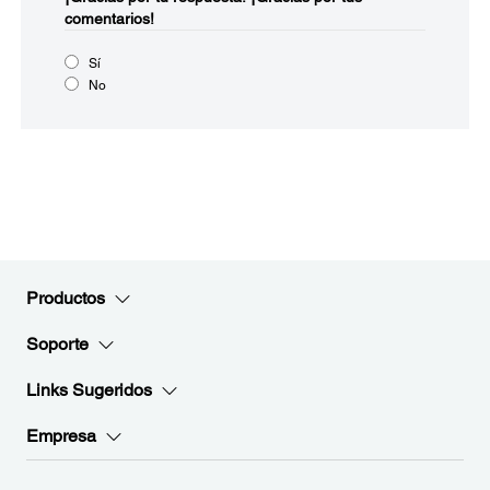
comentarios!
Sí
No
Productos
Soporte
Links Sugeridos
Empresa