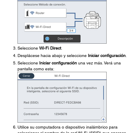
Seleccione
Wi-Fi Direct
.
Desplácese hacia abajo y seleccione
Iniciar configuración
.
Seleccione
Iniciar configuración
una vez más. Verá una
pantalla como esta:
Utilice su computadora o dispositivo inalámbrico para