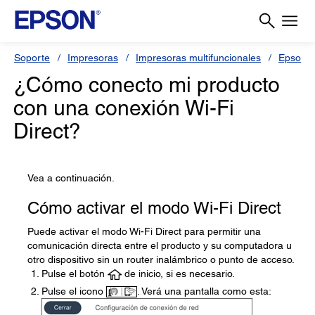
Soporte
Impresoras
Impresoras multifuncionales
Epson 
¿Cómo conecto mi producto
con una conexión Wi-Fi
Direct?
Vea a continuación.
Cómo activar el modo Wi-Fi Direct
Puede activar el modo Wi-Fi Direct para permitir una
comunicación directa entre el producto y su computadora u
otro dispositivo sin un router inalámbrico o punto de acceso.
Pulse el botón
de inicio, si es necesario.
Pulse el icono
. Verá una pantalla como esta: