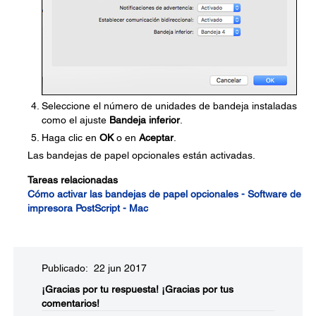
Seleccione el número de unidades de bandeja instaladas
como el ajuste
Bandeja inferior
.
Haga clic en
OK
o en
Aceptar
.
Las bandejas de papel opcionales están activadas.
Tareas relacionadas
Cómo activar las bandejas de papel opcionales - Software de
impresora PostScript - Mac
Publicado: 22 jun 2017
¡Gracias por tu respuesta!
¡Gracias por tus
comentarios!