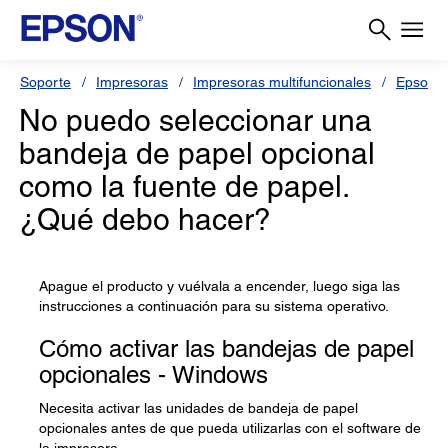
Soporte
Impresoras
Impresoras multifuncionales
Epson 
No puedo seleccionar una
bandeja de papel opcional
como la fuente de papel.
¿Qué debo hacer?
Apague el producto y vuélvala a encender, luego siga las
instrucciones a continuación para su sistema operativo.
Cómo activar las bandejas de papel
opcionales - Windows
Necesita activar las unidades de bandeja de papel
opcionales antes de que pueda utilizarlas con el software de