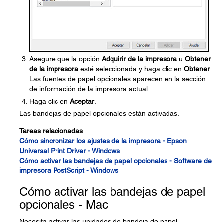
Asegure que la opción
Adquirir de la impresora
u
Obtener
de la impresora
esté seleccionada y haga clic en
Obtener
.
Las fuentes de papel opcionales aparecen en la sección
de información de la impresora actual.
Haga clic en
Aceptar
.
Las bandejas de papel opcionales están activadas.
Tareas relacionadas
Cómo sincronizar los ajustes de la impresora - Epson
Universal Print Driver - Windows
Cómo activar las bandejas de papel opcionales - Software de
impresora PostScript - Windows
Cómo activar las bandejas de papel
opcionales - Mac
Necesita activar las unidades de bandeja de papel