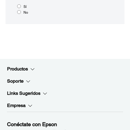
Sí
No
Productos
Soporte
Links Sugeridos
Empresa
Conéctate con Epson