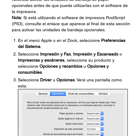
opcionales antes de que pueda utilizarlas con el software de
la impresora.
Nota:
Si está utilizando el software de impresora PostScript
(PS3), consulte el enlace que aparece al final de esta sección
para activar las unidades de bandeja opcionales.
En el menú Apple o en el Dock, seleccione
Preferencias
del Sistema
.
Seleccione
Impresión y Fax
,
Impresión y Escaneado
o
Impresoras y escáneres
, seleccione su producto y
seleccione
Opciones y recambios
u
Opciones y
consumibles
.
Seleccione
Driver
u
Opciones
. Verá una pantalla como
esta: