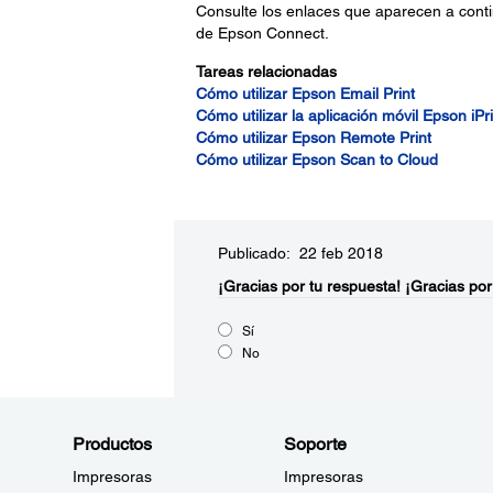
Consulte los enlaces que aparecen a contin
de Epson Connect.
Tareas relacionadas
Cómo utilizar Epson Email Print
Cómo utilizar la aplicación móvil Epson iPri
Cómo utilizar Epson Remote Print
Cómo utilizar Epson Scan to Cloud
Publicado: 22 feb 2018
¡Gracias por tu respuesta!
¡Gracias por
Sí
No
Productos
Soporte
Impresoras
Impresoras