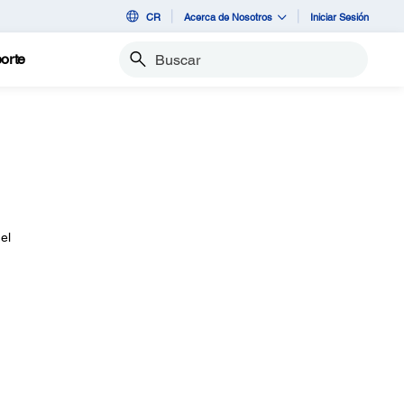
CR
Acerca de Nosotros
Iniciar Sesión
orte
Buscar
el