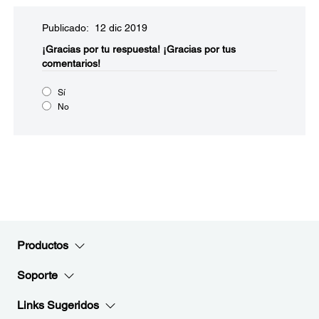
Publicado: 12 dic 2019
¡Gracias por tu respuesta!
¡Gracias por tus
comentarios!
Sí
No
Productos
Soporte
Links Sugeridos