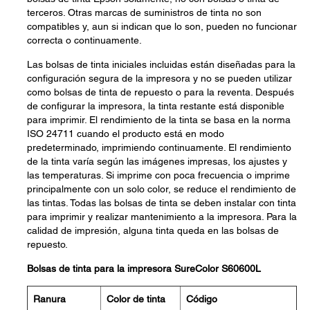
terceros. Otras marcas de suministros de tinta no son
compatibles y, aun si indican que lo son, pueden no funcionar
correcta o continuamente.
Las bolsas de tinta iniciales incluidas están diseñadas para la
configuración segura de la impresora y no se pueden utilizar
como bolsas de tinta de repuesto o para la reventa. Después
de configurar la impresora, la tinta restante está disponible
para imprimir. El rendimiento de la tinta se basa en la norma
ISO 24711 cuando el producto está en modo
predeterminado, imprimiendo continuamente. El rendimiento
de la tinta varía según las imágenes impresas, los ajustes y
las temperaturas. Si imprime con poca frecuencia o imprime
principalmente con un solo color, se reduce el rendimiento de
las tintas. Todas las bolsas de tinta se deben instalar con tinta
para imprimir y realizar mantenimiento a la impresora. Para la
calidad de impresión, alguna tinta queda en las bolsas de
repuesto.
Bolsas de tinta para la impresora SureColor S60600L
Ranura
Color de tinta
Código