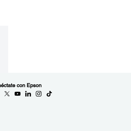
éctate con Epson