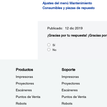
Ajustes del menú Mantenimiento
Consumibles y piezas de repuesto
Publicado: 12 dic 2019
¡Gracias por tu respuesta!
¡Gracias por
Sí
No
Productos
Soporte
Impresoras
Impresoras
Proyectores
Proyectores
Escáneres
Escáneres
Puntos de Venta
Puntos de Venta
Robots
Robots