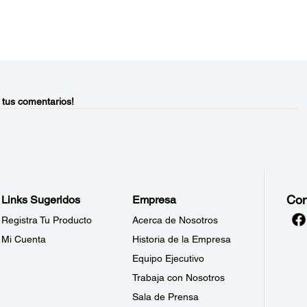
 tus comentarios!
Con
Links Sugeridos
Empresa
Registra Tu Producto
Acerca de Nosotros
Mi Cuenta
Historia de la Empresa
Equipo Ejecutivo
Trabaja con Nosotros
Sala de Prensa