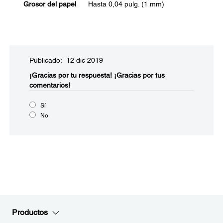
Grosor del papel
Hasta 0,04 pulg. (1 mm)
Publicado: 12 dic 2019
¡Gracias por tu respuesta!
¡Gracias por tus
comentarios!
Sí
No
Productos