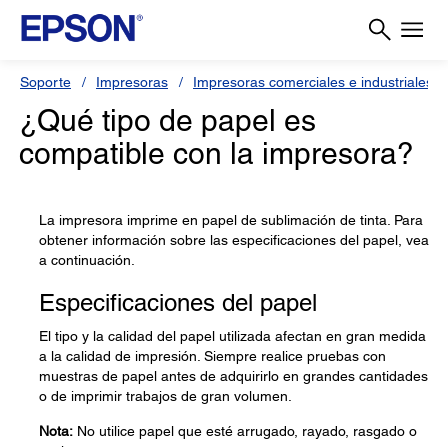
Soporte
Impresoras
Impresoras comerciales e industriales
¿Qué tipo de papel es
compatible con la impresora?
La impresora imprime en papel de sublimación de tinta. Para
obtener información sobre las especificaciones del papel, vea
a continuación.
Especificaciones del papel
El tipo y la calidad del papel utilizada afectan en gran medida
a la calidad de impresión. Siempre realice pruebas con
muestras de papel antes de adquirirlo en grandes cantidades
o de imprimir trabajos de gran volumen.
Nota:
No utilice papel que esté arrugado, rayado, rasgado o