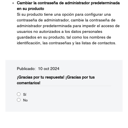
Cambiar la contraseña de administrador predeterminada
en su producto
Si su producto tiene una opción para configurar una
contraseña de administrador, cambie la contraseña de
administrador predeterminada para impedir el acceso de
usuarios no autorizados a los datos personales
guardados en su producto, tal como los nombres de
identificación, las contraseñas y las listas de contactos.
Publicado: 10 oct 2024
¡Gracias por tu respuesta!
¡Gracias por tus
comentarios!
Sí
No