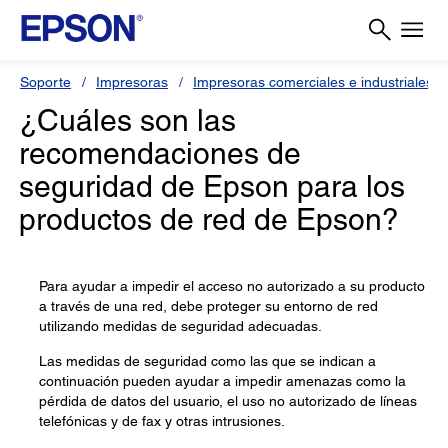
Soporte
Impresoras
Impresoras comerciales e industriales
¿Cuáles son las
recomendaciones de
seguridad de Epson para los
productos de red de Epson?
Para ayudar a impedir el acceso no autorizado a su producto
a través de una red, debe proteger su entorno de red
utilizando medidas de seguridad adecuadas.
Las medidas de seguridad como las que se indican a
continuación pueden ayudar a impedir amenazas como la
pérdida de datos del usuario, el uso no autorizado de líneas
telefónicas y de fax y otras intrusiones.