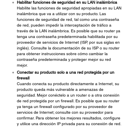
Habilitar funciones de seguridad en su LAN inalámbrica
Habilite las funciones de seguridad apropiadas en su LAN
inalámbrica que va a utilizar con su producto. Las
funciones de seguridad de red, tal como una contraseña
de red, pueden impedir la interceptación de tráfico a
través de la LAN inalámbrica. Es posible que su router ya
tenga una contraseña predeterminada habilitada por su
proveedor de servicios de Internet (ISP, por sus siglas en
inglés). Consulte la documentación de su ISP o su router
para obtener instrucciones sobre cómo cambiar la
contraseña predeterminada y proteger mejor su red
mejor.
Conectar su producto solo a una red protegida por un
firewall
Cuando conecta su producto directamente a Internet, su
producto queda más vulnerable a amenazas de
seguridad. Mejor conéctelo a un router o a otra conexión
de red protegida por un firewall. Es posible que su router
ya tenga un firewall configurado por su proveedor de
servicios de Internet; consulte con su proveedor para
confirmar. Para obtener los mejores resultados, configure
y utilice una dirección IP privada para su conexión de red.