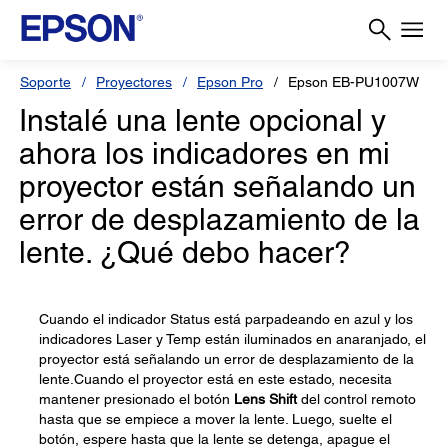
Soporte
Proyectores
Epson Pro
Epson EB-PU1007W
Instalé una lente opcional y
ahora los indicadores en mi
proyector están señalando un
error de desplazamiento de la
lente. ¿Qué debo hacer?
Cuando el indicador Status está parpadeando en azul y los
indicadores Laser y Temp están iluminados en anaranjado, el
proyector está señalando un error de desplazamiento de la
lente.Cuando el proyector está en este estado, necesita
mantener presionado el botón
Lens Shift
del control remoto
hasta que se empiece a mover la lente. Luego, suelte el
botón, espere hasta que la lente se detenga, apague el