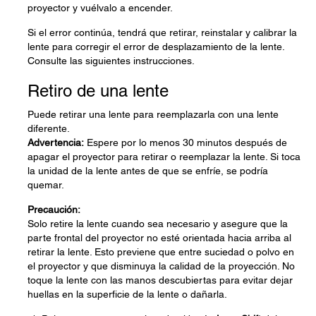
proyector y vuélvalo a encender.
Si el error continúa, tendrá que retirar, reinstalar y calibrar la
lente para corregir el error de desplazamiento de la lente.
Consulte las siguientes instrucciones.
Retiro de una lente
Puede retirar una lente para reemplazarla con una lente
diferente.
Advertencia:
Espere por lo menos 30 minutos después de
apagar el proyector para retirar o reemplazar la lente. Si toca
la unidad de la lente antes de que se enfríe, se podría
quemar.
Precaución:
Solo retire la lente cuando sea necesario y asegure que la
parte frontal del proyector no esté orientada hacia arriba al
retirar la lente. Esto previene que entre suciedad o polvo en
el proyector y que disminuya la calidad de la proyección. No
toque la lente con las manos descubiertas para evitar dejar
huellas en la superficie de la lente o dañarla.