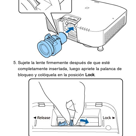
Sujete la lente firmemente después de que esté
completamente insertada, luego apriete la palanca de
bloqueo y colóquela en la posición
Lock
.