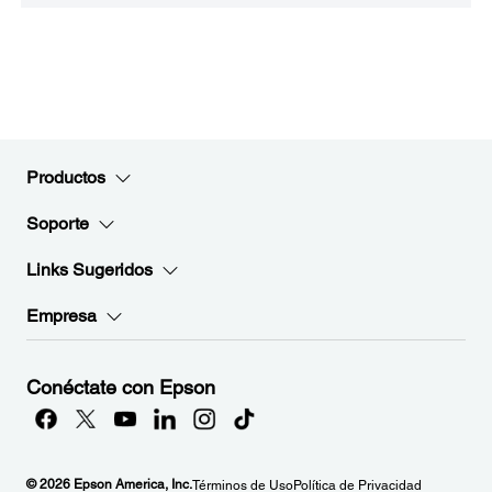
Productos
Soporte
Links Sugeridos
Empresa
Conéctate con Epson
© 2026 Epson America, Inc.
Términos de Uso
Política de Privacidad