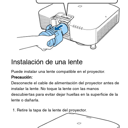
Instalación de una lente
Puede instalar una lente compatible en el proyector.
Precaución:
Desconecte el cable de alimentación del proyector antes de
instalar la lente. No toque la lente con las manos
descubiertas para evitar dejar huellas en la superficie de la
lente o dañarla.
Retire la tapa de la lente del proyector.