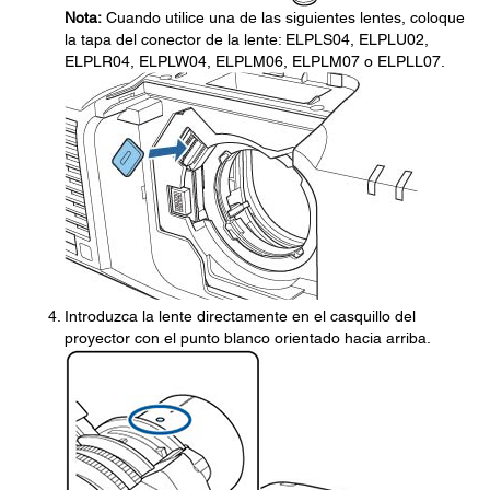
Nota:
Cuando utilice una de las siguientes lentes, coloque
la tapa del conector de la lente: ELPLS04, ELPLU02,
ELPLR04, ELPLW04, ELPLM06, ELPLM07 o ELPLL07.
Introduzca la lente directamente en el casquillo del
proyector con el punto blanco orientado hacia arriba.