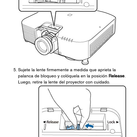
Sujete la lente firmemente a medida que aprieta la
palanca de bloqueo y colóquela en la posición
Release
.
Luego, retire la lente del proyector con cuidado.