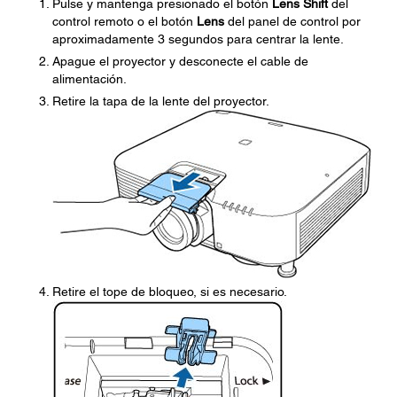
Pulse y mantenga presionado el botón
Lens Shift
del
control remoto o el botón
Lens
del panel de control por
aproximadamente 3 segundos para centrar la lente.
Apague el proyector y desconecte el cable de
alimentación.
Retire la tapa de la lente del proyector.
Retire el tope de bloqueo, si es necesario.