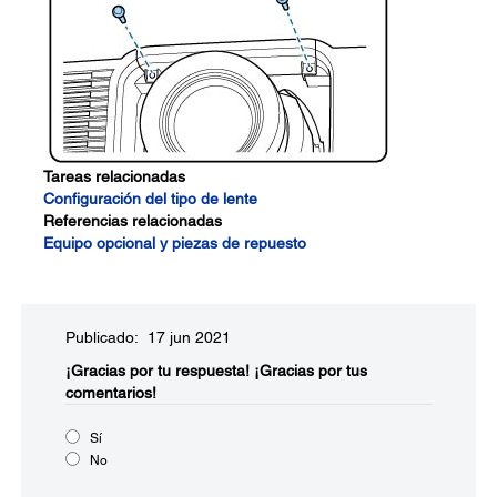
Tareas relacionadas
Configuración del tipo de lente
Referencias relacionadas
Equipo opcional y piezas de repuesto
Publicado: 17 jun 2021
¡Gracias por tu respuesta!
¡Gracias por tus
comentarios!
Sí
No