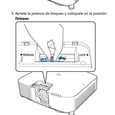
Apriete la palanca de bloqueo y colóquela en la posición
Release
.