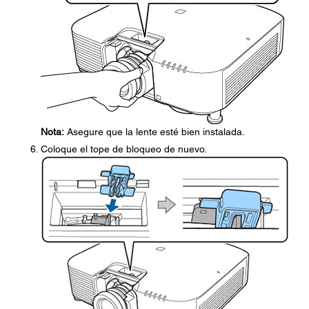
Nota:
Asegure que la lente esté bien instalada.
Coloque el tope de bloqueo de nuevo.