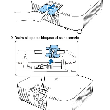
Retire el tope de bloqueo, si es necesario.