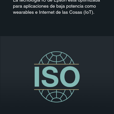
para aplicaciones de baja potencia como
wearables e Internet de las Cosas (IoT).