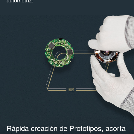
automotriz.
Rápida creación de Prototipos, acorta