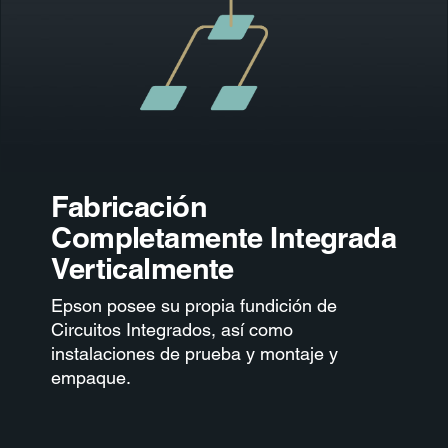
Fabricación
Completamente Integrada
Verticalmente
Epson
posee su propia fundición de
Circuitos Integrados, así como
instalaciones de prueba y montaje y
empaque.