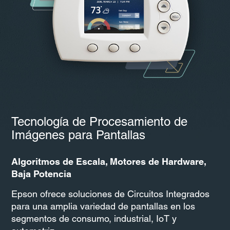
Tecnología de Procesamiento de
Imágenes para Pantallas
Algoritmos de Escala, Motores de Hardware,
Baja Potencia
Epson ofrece soluciones de Circuitos Integrados
para una amplia variedad de pantallas en los
segmentos de consumo, industrial, IoT y