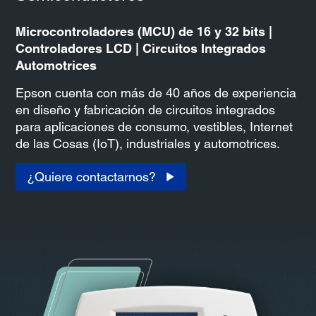
Microcontroladores (MCU) de 16 y 32 bits |
Controladores LCD | Circuitos Integrados
Automotrices
Epson cuenta con más de 40 años de experiencia
en diseño y fabricación de circuitos integrados
para aplicaciones de consumo, vestibles, Internet
de las Cosas (IoT), industriales y automotrices.
¿Quiere contactarnos?