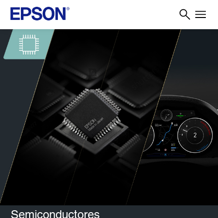
Semiconductores