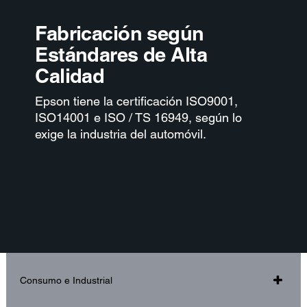
Fabricación según
Estándares de Alta
Calidad
Epson
tiene la certificación ISO9001,
ISO14001 e ISO / TS 16949, según lo
exige la industria del automóvil.
Consumo e Industrial