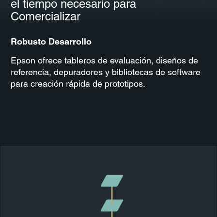
el tiempo necesario para
Comercializar
Robusto Desarrollo
Epson ofrece tableros de evaluación, diseños de
referencia, depuradores y bibliotecas de software
para creación rápida de prototipos.