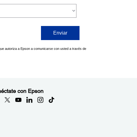
éctate con Epson