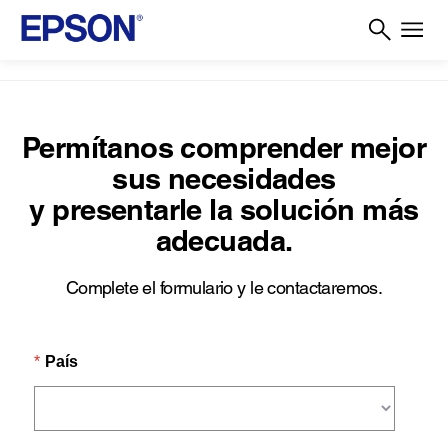
Permítanos comprender mejor
sus necesidades
y presentarle la solución más
adecuada.
Complete el formulario y le contactaremos.