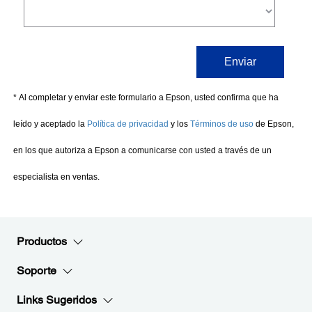
Productos
Soporte
Links Sugeridos