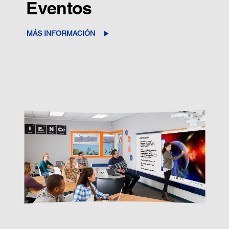
Eventos
MÁS INFORMACIÓN