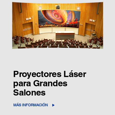
Proyectores Láser
para Grandes
Salones
MÁS INFORMACIÓN