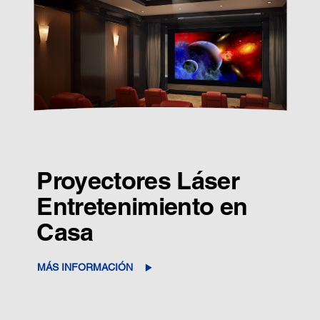
Proyectores Láser
Entretenimiento en
Casa
MÁS INFORMACIÓN