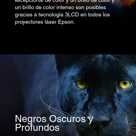
un brillo de color intenso son posibles
gracias a tecnología 3LCD en todos los
proyectores láser Epson.
Negros Oscuros y
Profundos