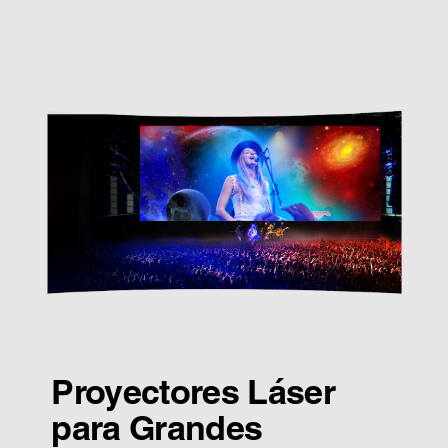
Proyectores Láser
para Grandes