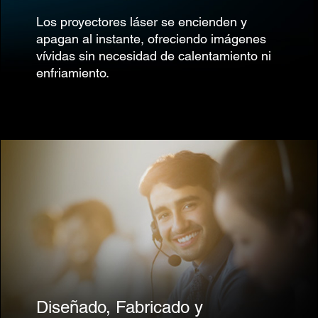
Los proyectores láser se encienden y
apagan al instante, ofreciendo imágenes
vívidas sin necesidad de calentamiento ni
enfriamiento.
Diseñado, Fabricado y