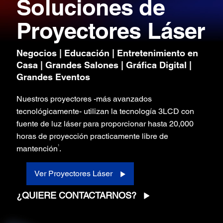
Soluciones de
Proyectores Láser
Negocios | Educación | Entretenimiento en
Casa | Grandes Salones | Gráfica Digital |
Grandes Eventos
Nuestros proyectores -más avanzados
tecnológicamente- utilizan la tecnología 3LCD con
fuente de luz láser para proporcionar hasta 20,000
horas de proyección practicamente libre de
1
mantención
.
Ver Proyectores Láser
¿QUIERE CONTACTARNOS?