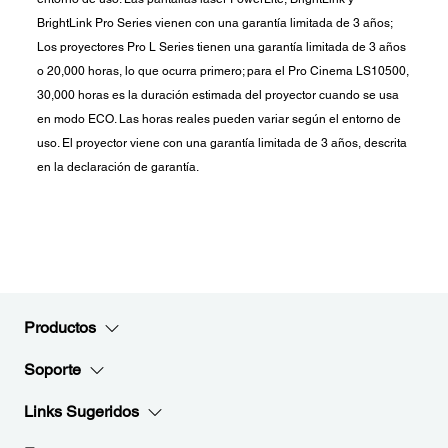
BrightLink Pro Series vienen con una garantía limitada de 3 años;
Los proyectores Pro L Series tienen una garantía limitada de 3 años
o 20,000 horas, lo que ocurra primero; para el Pro Cinema LS10500,
30,000 horas es la duración estimada del proyector cuando se usa
en modo ECO. Las horas reales pueden variar según el entorno de
uso. El proyector viene con una garantía limitada de 3 años, descrita
en la declaración de garantía.
Productos
Soporte
Links Sugeridos