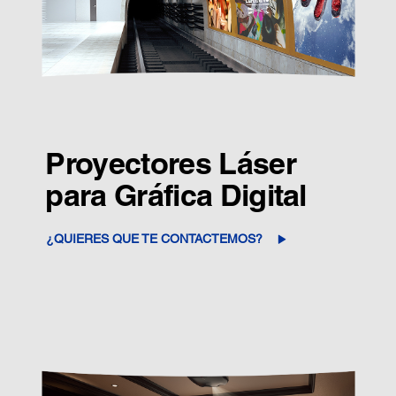
Proyectores Láser
para Gráfica Digital
¿QUIERES QUE TE CONTACTEMOS?