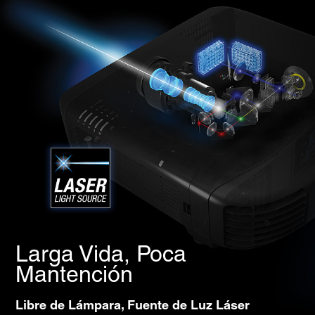
Larga Vida, Poca
Mantención
Libre de Lámpara, Fuente de Luz Láser