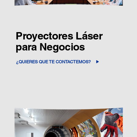
Proyectores Láser
para Negocios
¿QUIERES QUE TE CONTACTEMOS?