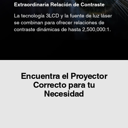
Extraordinaria Relación de Contraste
La tecnología 3LCD y la fuente de luz láser
se combinan para ofrecer relaciones de
contraste dinámicas de hasta 2,500,000:1.
Encuentra el Proyector
Correcto para tu
Necesidad