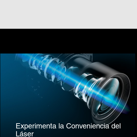
Experimenta la Conveniencia del
Láser