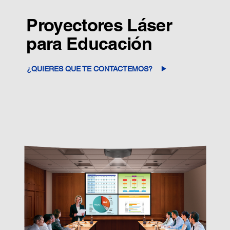
Proyectores Láser
para Educación
¿QUIERES QUE TE CONTACTEMOS?