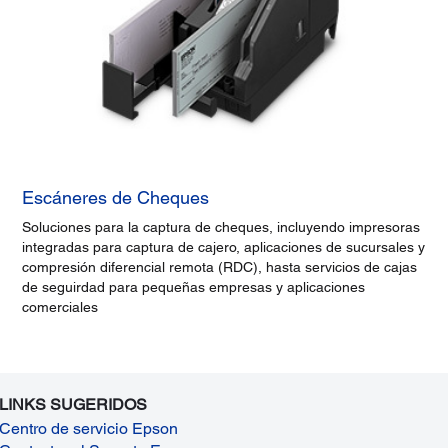
Escáneres de Cheques
Soluciones para la captura de cheques, incluyendo impresoras
integradas para captura de cajero, aplicaciones de sucursales y
compresión diferencial remota (RDC), hasta servicios de cajas
de seguirdad para pequeñas empresas y aplicaciones
comerciales
LINKS SUGERIDOS
Centro de servicio Epson