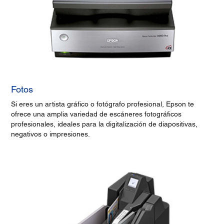
Fotos
Si eres un artista gráfico o fotógrafo profesional, Epson te
ofrece una amplia variedad de escáneres fotográficos
profesionales, ideales para la digitalización de diapositivas,
negativos o impresiones.