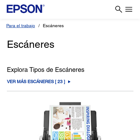
Para el trabajo
Escáneres
Escáneres
Explora Tipos de Escáneres
VER MÁS ESCÁNERES [
23
]