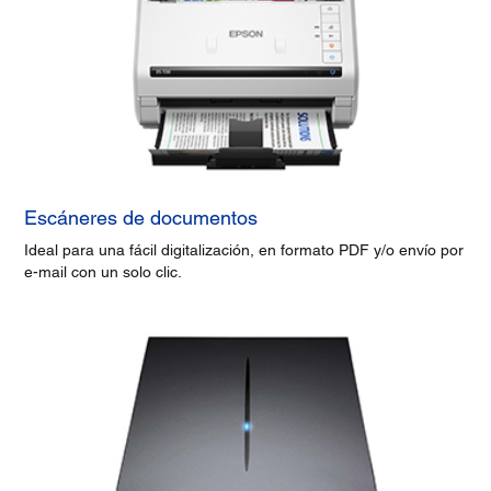
Escáneres de documentos
Ideal para una fácil digitalización, en formato PDF y/o envío por
e-mail con un solo clic.