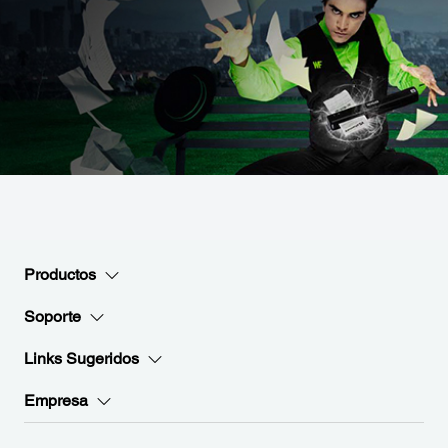
Productos
Soporte
Links Sugeridos
Empresa