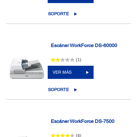
SOPORTE
Escáner WorkForce DS-60000
(1)
VER MÁS
SOPORTE
Escáner WorkForce DS-7500
(4)