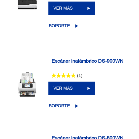
VER MÁS
SOPORTE
Escáner Inalámbrico DS-900WN
(1)
VER MÁS
SOPORTE
Escáner Inalámbrico DS-800WN