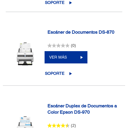
SOPORTE
Escáner de Documentos DS-870
(0)
VER MÁS
SOPORTE
Escáner Duplex de Documentos a
Color Epson DS-970
(2)