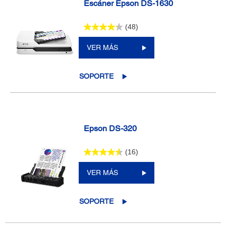
Escáner Epson DS-1630
(48)
VER MÁS
SOPORTE
Epson DS-320
(16)
VER MÁS
SOPORTE