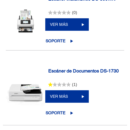
(0)
VER MÁS
SOPORTE
Escáner de Documentos DS-1730
(1)
VER MÁS
SOPORTE