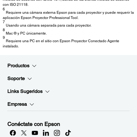
con ISO 21118.
6
Requiere una cámara externa Epson para cada proyector y puede requerir la
aplicación Epson Proyector Professional Tool.
7
Usando una cámara separada para cada proyector.
8
Mac ® y PC únicamente.
9
Requiere una PC en el sitio con Epson Proyector Conectado Agente
instalado.
Productos
Soporte
Links Sugeridos
Empresa
Conéctate con Epson