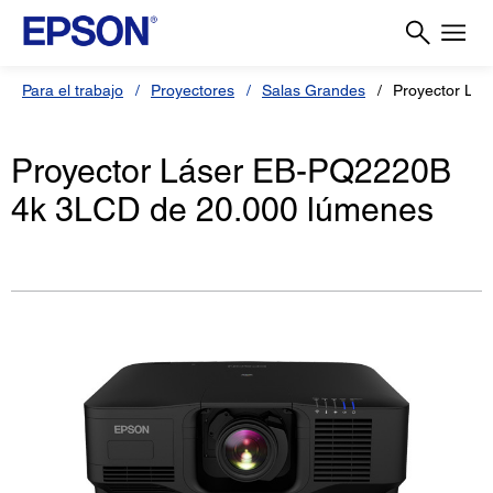
Para el trabajo
Proyectores
Salas Grandes
Proyector Lá
Proyector Láser EB-PQ2220B
4k 3LCD de 20.000 lúmenes