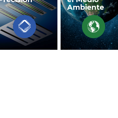
Ambiente