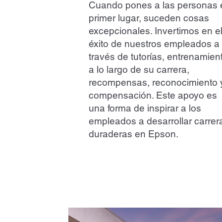
Cuando pones a las personas 
primer lugar, suceden cosas
excepcionales. Invertimos en e
éxito de nuestros empleados a
través de tutorías, entrenamien
a lo largo de su carrera,
recompensas, reconocimiento 
compensación. Este apoyo es
una forma de inspirar a los
empleados a desarrollar carrer
duraderas en Epson.