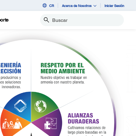
CR
Acerca de Nosotros
Iniciar Sesión
orte
Buscar