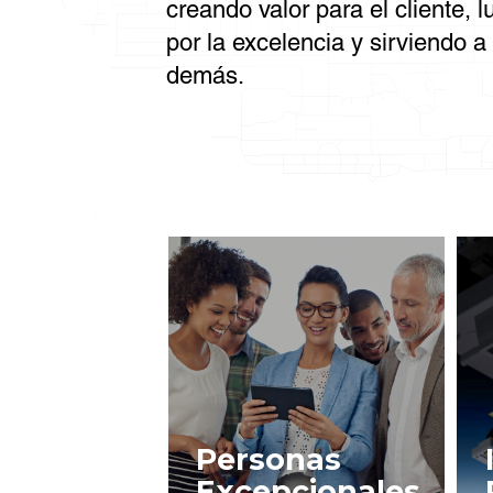
creando valor para el cliente, 
por la excelencia y sirviendo a 
demás.
Personas
Excepcionales