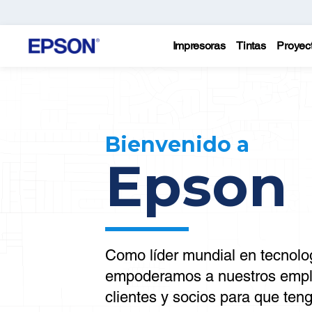
Impresoras
Tintas
Proyec
Bienvenido a
Epson
Como líder mundial en tecnolo
empoderamos a nuestros empl
clientes y socios para que teng