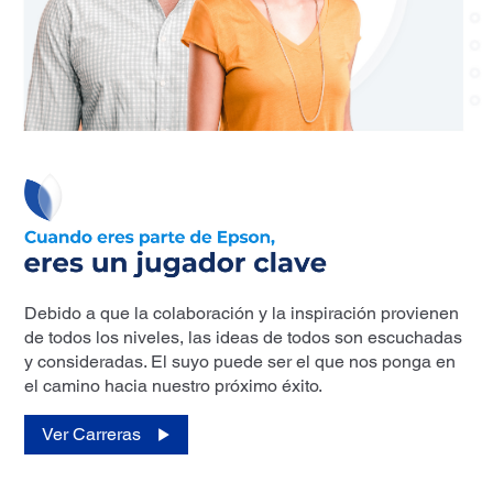
Debido a que la colaboración y la inspiración provienen
de todos los niveles, las ideas de todos son escuchadas
y consideradas. El suyo puede ser el que nos ponga en
el camino hacia nuestro próximo éxito.
Ver Carreras