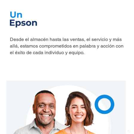
Desde el almacén hasta las ventas, el servicio y más
allá, estamos comprometidos en palabra y acción con
el éxito de cada individuo y equipo.