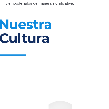
y empoderarlos de manera significativa.