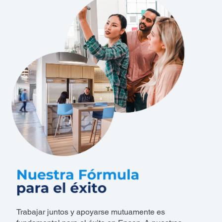
Trabajar juntos y apoyarse mutuamente es