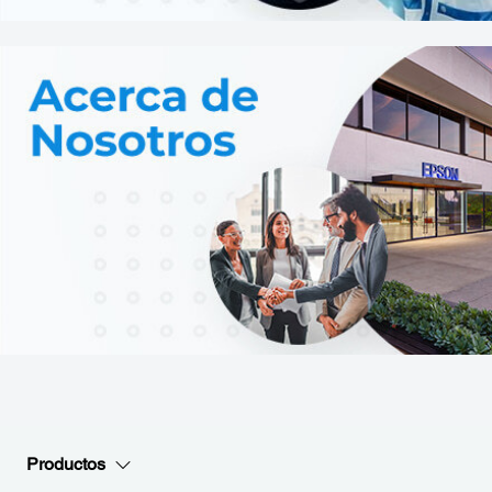
Productos