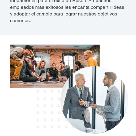
fundamental para el éxito en Epson. A nuestros
empleados más exitosos les encanta compartir ideas
y adoptar el cambio para lograr nuestros objetivos
comunes.