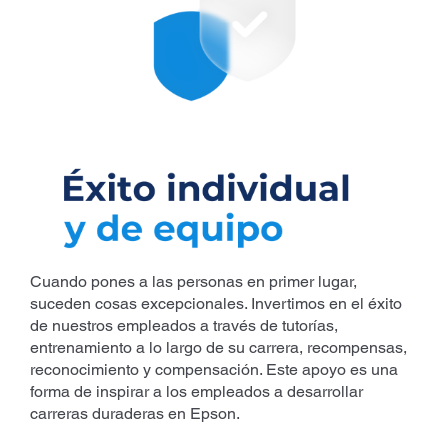
Cuando pones a las personas en primer lugar,
suceden cosas excepcionales. Invertimos en el éxito
de nuestros empleados a través de tutorías,
entrenamiento a lo largo de su carrera, recompensas,
reconocimiento y compensación. Este apoyo es una
forma de inspirar a los empleados a desarrollar
carreras duraderas en Epson.