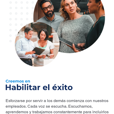
Esforzarse por servir a los demás comienza con nuestros
empleados. Cada voz se escucha. Escuchamos,
aprendemos y trabajamos constantemente para incluirlos