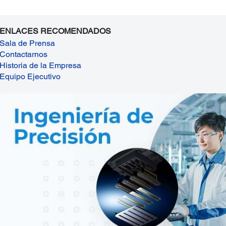
ENLACES RECOMENDADOS
Sala de Prensa
Contactarnos
Historia de la Empresa
Equipo Ejecutivo