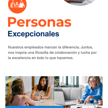
Nuestros empleados marcan la diferencia. Juntos,
nos inspira una filosofía de colaboración y lucha por
la excelencia en todo lo que hacemos.