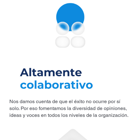
Nos damos cuenta de que el éxito no ocurre por sí
solo. Por eso fomentamos la diversidad de opiniones,
ideas y voces en todos los niveles de la organización.