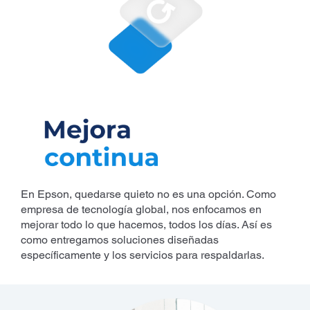
En Epson, quedarse quieto no es una opción. Como
empresa de tecnología global, nos enfocamos en
mejorar todo lo que hacemos, todos los días. Así es
como entregamos soluciones diseñadas
específicamente y los servicios para respaldarlas.